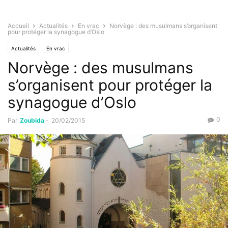
Accueil
Actualités
En vrac
Norvège : des musulmans s’organisent
pour protéger la synagogue d’Oslo
Actualités
En vrac
Norvège : des musulmans
s’organisent pour protéger la
synagogue d’Oslo
0
Par
Zoubida
-
20/02/2015