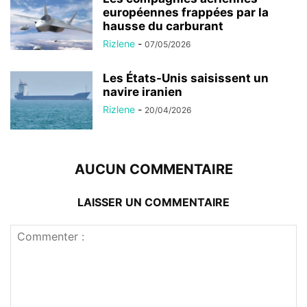
européennes frappées par la
hausse du carburant
Rizlene
-
07/05/2026
Les États-Unis saisissent un
navire iranien
Rizlene
-
20/04/2026
AUCUN COMMENTAIRE
LAISSER UN COMMENTAIRE