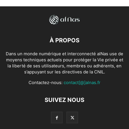
À PROPOS
Dans un monde numérique et interconnecté alNas use de
moyens techniques actuels pour protéger la Vie privée et
la liberté de ses utilisateurs, membres ou adhérents, en
s’appuyant sur les directives de la CNIL.
Contactez-nous:
contact[@]alnas.fr
SUIVEZ NOUS