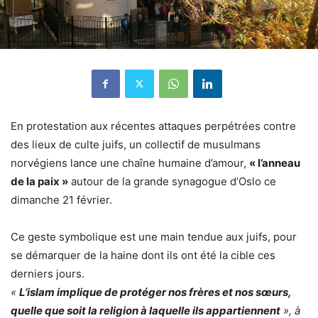
En protestation aux récentes attaques perpétrées contre
des lieux de culte juifs, un collectif de musulmans
norvégiens lance une chaîne humaine d’amour,
« l’anneau
de la paix »
autour de la grande synagogue d’Oslo ce
dimanche 21 février.
Ce geste symbolique est une main tendue aux juifs, pour
se démarquer de la haine dont ils ont été la cible ces
derniers jours.
«
L’islam implique de protéger nos frères et nos sœurs,
quelle que soit la religion à laquelle ils appartiennent
», à