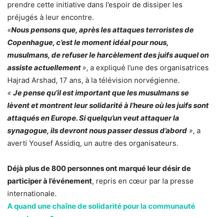
prendre cette initiative dans l’espoir de dissiper les
préjugés à leur encontre.
«
Nous pensons que, après les attaques terroristes de
Copenhague, c’est le moment idéal pour nous,
musulmans, de refuser le harcèlement des juifs auquel on
assiste actuellement
»
, a expliqué l’une des organisatrices
Hajrad Arshad, 17 ans, à la télévision norvégienne.
«
Je pense qu’il est important que les musulmans se
lèvent et montrent leur solidarité à l’heure où les juifs sont
attaqués en Europe. Si quelqu’un veut attaquer la
synagogue, ils devront nous passer dessus d’abord
»
, a
averti Yousef Assidiq, un autre des organisateurs.
Déjà plus de 800 personnes ont marqué leur désir de
participer à l’événement
, repris en cœur par la presse
internationale.
A quand une chaîne de solidarité pour la communauté