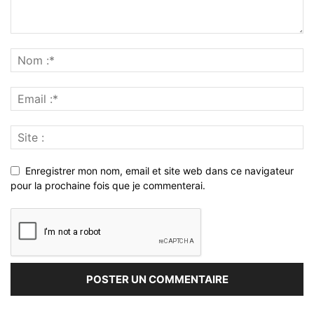
Enregistrer mon nom, email et site web dans ce navigateur
pour la prochaine fois que je commenterai.