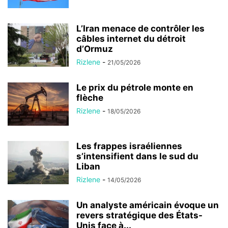
L’Iran menace de contrôler les
câbles internet du détroit
d’Ormuz
Rizlene
-
21/05/2026
Le prix du pétrole monte en
flèche
Rizlene
-
18/05/2026
Les frappes israéliennes
s’intensifient dans le sud du
Liban
Rizlene
-
14/05/2026
Un analyste américain évoque un
revers stratégique des États-
Unis face à...