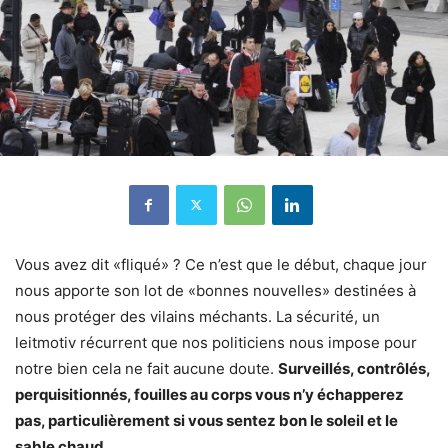
Vous avez dit «fliqué» ? Ce n’est que le début, chaque jour
nous apporte son lot de «bonnes nouvelles» destinées à
nous protéger des vilains méchants. La sécurité, un
leitmotiv récurrent que nos politiciens nous impose pour
notre bien cela ne fait aucune doute.
Surveillés, contrôlés,
perquisitionnés, fouilles au corps vous n’y échapperez
pas, particulièrement si vous sentez bon le soleil et le
sable chaud.