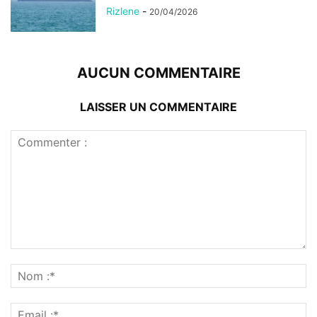
Rizlene
-
20/04/2026
AUCUN COMMENTAIRE
LAISSER UN COMMENTAIRE