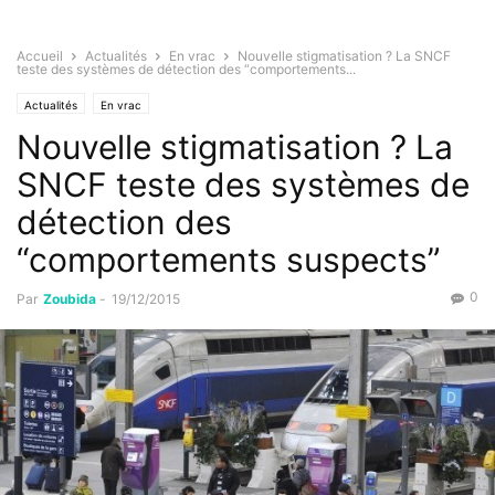
Accueil
Actualités
En vrac
Nouvelle stigmatisation ? La SNCF
teste des systèmes de détection des “comportements...
Actualités
En vrac
Nouvelle stigmatisation ? La
SNCF teste des systèmes de
détection des
“comportements suspects”
0
Par
Zoubida
-
19/12/2015