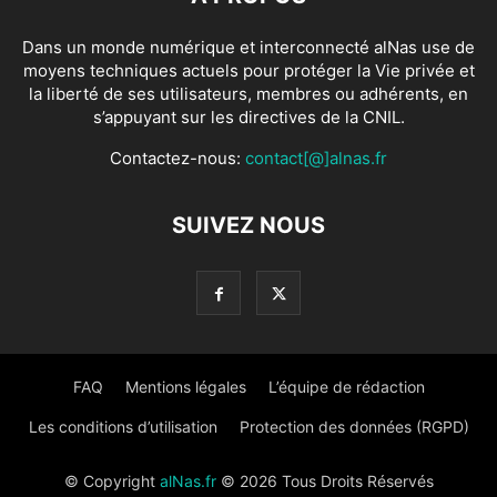
Dans un monde numérique et interconnecté alNas use de
moyens techniques actuels pour protéger la Vie privée et
la liberté de ses utilisateurs, membres ou adhérents, en
s’appuyant sur les directives de la CNIL.
Contactez-nous:
contact[@]alnas.fr
SUIVEZ NOUS
FAQ
Mentions légales
L’équipe de rédaction
Les conditions d’utilisation
Protection des données (RGPD)
© Copyright
alNas.fr
© 2026 Tous Droits Réservés