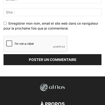
Enregistrer mon nom, email et site web dans ce navigateur
pour la prochaine fois que je commenterai.
À PROPOS