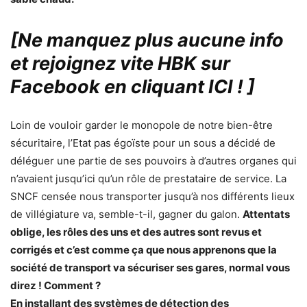
[Ne manquez plus aucune info
et rejoignez vite HBK sur
Facebook en cliquant ICI !
]
Loin de vouloir garder le monopole de notre bien-être
sécuritaire, l’Etat pas égoïste pour un sous a décidé de
déléguer une partie de ses pouvoirs à d’autres organes qui
n’avaient jusqu’ici qu’un rôle de prestataire de service. La
SNCF censée nous transporter jusqu’à nos différents lieux
de villégiature va, semble-t-il, gagner du galon.
Attentats
oblige, les rôles des uns et des autres sont revus et
corrigés et c’est comme ça que nous apprenons que la
société de transport va sécuriser ses gares, normal vous
direz ! Comment ?
En installant des systèmes de détection des