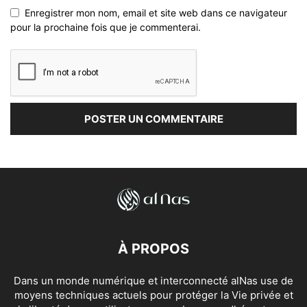
Enregistrer mon nom, email et site web dans ce navigateur
pour la prochaine fois que je commenterai.
À PROPOS
Dans un monde numérique et interconnecté alNas use de
moyens techniques actuels pour protéger la Vie privée et