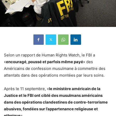
Selon un rapport de Human Rights Watch, le FBI a
«
encouragé, poussé et parfois même payé
» des
Américains de confession musulmane à commettre des
attentats dans des opérations montées par leurs soins.
Après le 11 septembre, «
le ministère américain de la
Justice et le FBI ont ciblé des musulmans américains
dans des opérations clandestines de contre-terrorisme
abusives, fondées sur l’appartenance religieuse et
ethnique
».