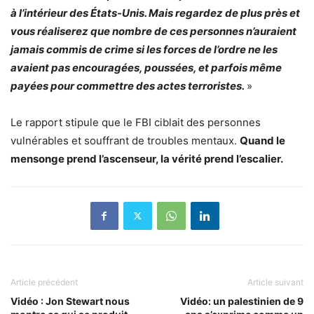
à l’intérieur des États-Unis. Mais regardez de plus près et
vous réaliserez que nombre de ces personnes n’auraient
jamais commis de crime si les forces de l’ordre ne les
avaient pas encouragées, poussées, et parfois même
payées pour commettre des actes terroristes.
»
Le rapport stipule que le FBI ciblait des personnes
vulnérables et souffrant de troubles mentaux.
Quand le
mensonge prend l’ascenseur, la vérité prend l’escalier.
Article précédent
Article suivant
Vidéo : Jon Stewart nous
Vidéo: un palestinien de 9