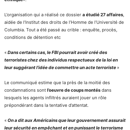
L’organisation qui a réalisé ce dossier
a étudié 27 affaires
,
aidée de l’Institut des droits de l’Homme de l’Université de
Columbia. Tout a été passé au crible : enquête, procès,
conditions de détention etc
«
Dans certains cas, le FBI pourrait avoir créé des
terroristes chez des individus respectueux de la loi en
leur suggérant l’idée de commettre un acte terroriste
»
Le communiqué estime que la près de la moitié des
condamnations sont
l’oeuvre de coups montés
dans
lesquels les agents infiltrés auraient jouer un rôle
prépondérant dans la tentative d’attentat.
«
On a dit aux Américains que leur gouvernement assurait
leur sécurité en empêchant et en punissant le terrorisme