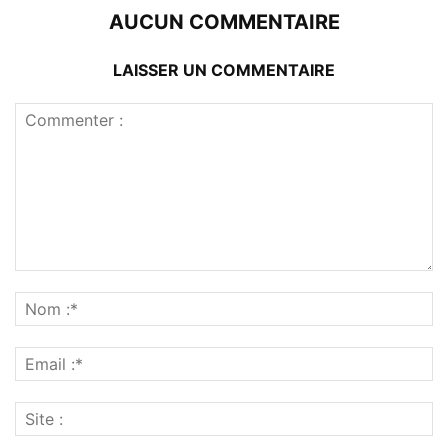
AUCUN COMMENTAIRE
LAISSER UN COMMENTAIRE