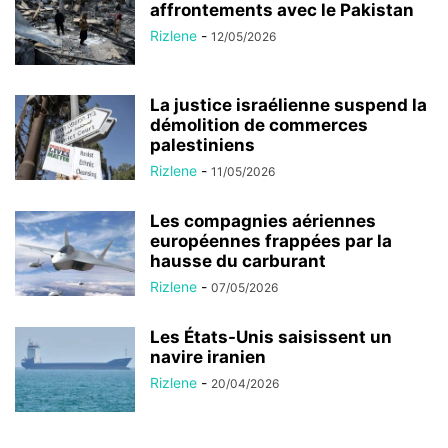
affrontements avec le Pakistan
Rizlene
-
12/05/2026
La justice israélienne suspend la
démolition de commerces
palestiniens
Rizlene
-
11/05/2026
Les compagnies aériennes
européennes frappées par la
hausse du carburant
Rizlene
-
07/05/2026
Les États-Unis saisissent un
navire iranien
Rizlene
-
20/04/2026