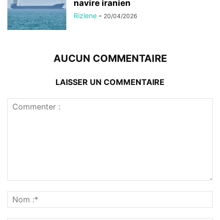
navire iranien
Rizlene
-
20/04/2026
AUCUN COMMENTAIRE
LAISSER UN COMMENTAIRE