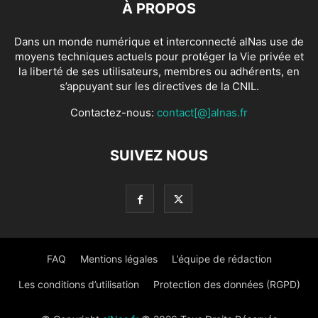
À PROPOS
Dans un monde numérique et interconnecté alNas use de
moyens techniques actuels pour protéger la Vie privée et
la liberté de ses utilisateurs, membres ou adhérents, en
s’appuyant sur les directives de la CNIL.
Contactez-nous:
contact[@]alnas.fr
SUIVEZ NOUS
FAQ
Mentions légales
L’équipe de rédaction
Les conditions d’utilisation
Protection des données (RGPD)