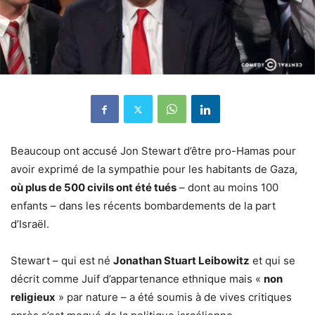
Beaucoup ont accusé Jon Stewart d’être pro-Hamas pour
avoir exprimé de la sympathie pour les habitants de Gaza,
où plus de 500 civils ont été tués
– dont au moins 100
enfants – dans les récents bombardements de la part
d’Israël.
Stewart – qui est né
Jonathan Stuart Leibowitz
et qui se
décrit comme Juif d’appartenance ethnique mais «
non
religieux
» par nature – a été soumis à de vives critiques