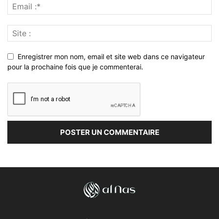
Enregistrer mon nom, email et site web dans ce navigateur
pour la prochaine fois que je commenterai.