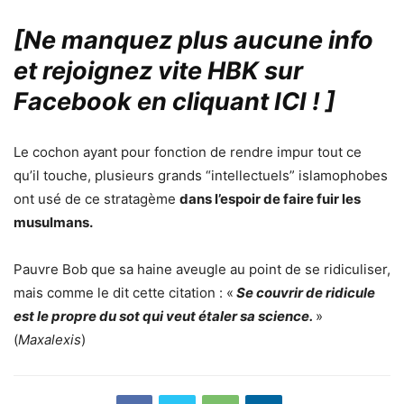
[Ne manquez plus aucune info
et rejoignez vite HBK sur
Facebook en cliquant ICI !
]
Le cochon ayant pour fonction de rendre impur tout ce
qu’il touche, plusieurs grands “intellectuels” islamophobes
ont usé de ce stratagème
dans l’espoir de faire fuir les
musulmans.
Pauvre Bob que sa haine aveugle au point de se ridiculiser,
mais comme le dit cette citation : «
Se couvrir de ridicule
est le propre du sot qui veut étaler sa science.
»
(
Maxalexis
)