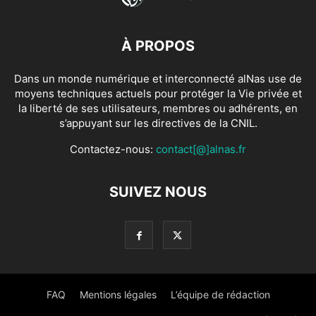
À PROPOS
Dans un monde numérique et interconnecté alNas use de
moyens techniques actuels pour protéger la Vie privée et
la liberté de ses utilisateurs, membres ou adhérents, en
s’appuyant sur les directives de la CNIL.
Contactez-nous:
contact[@]alnas.fr
SUIVEZ NOUS
FAQ
Mentions légales
L’équipe de rédaction