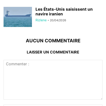
Les États-Unis saisissent un
navire iranien
Rizlene
-
20/04/2026
AUCUN COMMENTAIRE
LAISSER UN COMMENTAIRE