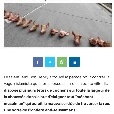
Le talentueux Bob Henry a trouvé la parade pour contrer la
vague islamiste qui a pris possession de sa petite ville.
Il a
disposé plusieurs têtes de cochons sur toute la largeur de
la chaussée dans le but d’éloigner tout “méchant
musulman” qui aurait la mauvaise idée de traverser la rue.
Une sorte de frontière anti-Musulmans.