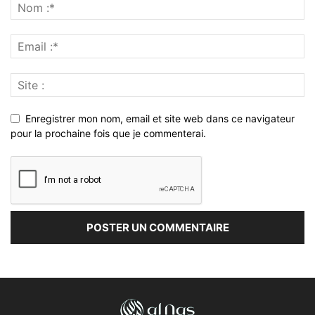
Enregistrer mon nom, email et site web dans ce navigateur
pour la prochaine fois que je commenterai.