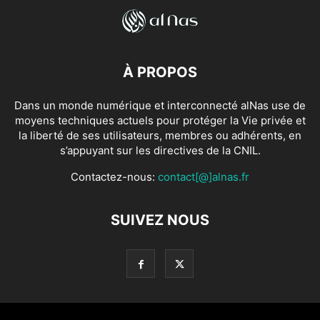
À PROPOS
Dans un monde numérique et interconnecté alNas use de
moyens techniques actuels pour protéger la Vie privée et
la liberté de ses utilisateurs, membres ou adhérents, en
s’appuyant sur les directives de la CNIL.
Contactez-nous:
contact[@]alnas.fr
SUIVEZ NOUS