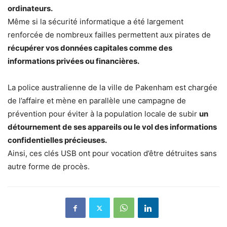
ordinateurs.
Même si la sécurité informatique a été largement
renforcée de nombreux failles permettent aux pirates de
récupérer vos données capitales comme des
informations privées ou financières.
La police australienne de la ville de Pakenham est chargée
de l’affaire et mène en parallèle une campagne de
prévention pour éviter à la population locale de subir
un
détournement de ses appareils ou le vol des informations
confidentielles précieuses.
Ainsi, ces clés USB ont pour vocation d’être détruites sans
autre forme de procès.