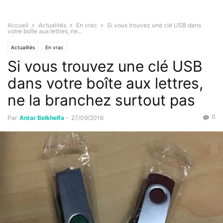
Accueil
Actualités
En vrac
Si vous trouvez une clé USB dans
votre boîte aux lettres, ne...
Actualités
En vrac
Si vous trouvez une clé USB
dans votre boîte aux lettres,
ne la branchez surtout pas
0
Par
Antar Belkhelfa
-
27/09/2016