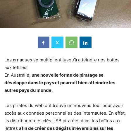
Les arnaques se multiplient jusqu’à atteindre nos boîtes
aux lettres!
En Australie,
une nouvelle forme de piratage se
développe dans le pays et pourrait bien atteindre les
autres pays du monde.
Les pirates du web ont trouvé un nouveau tour pour avoir
accès aux données personnelles des internautes. En effet,
ils distribuent des clés USB piratées dans les boîtes aux
lettres
afin de créer des dégâts irréversibles sur les