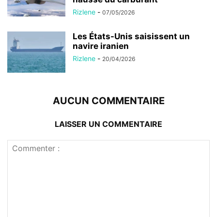
Rizlene
-
07/05/2026
Les États-Unis saisissent un
navire iranien
Rizlene
-
20/04/2026
AUCUN COMMENTAIRE
LAISSER UN COMMENTAIRE