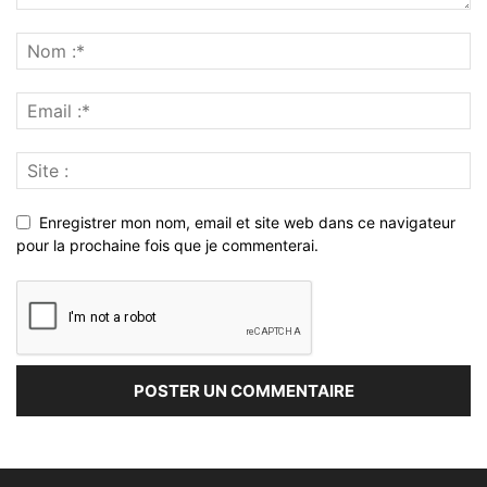
Enregistrer mon nom, email et site web dans ce navigateur
pour la prochaine fois que je commenterai.