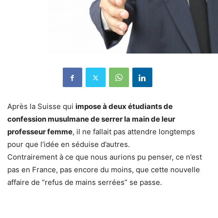
Après la Suisse qui
impose à deux étudiants de
confession musulmane de serrer la main de leur
professeur femme
, il ne fallait pas attendre longtemps
pour que l’idée en séduise d’autres.
Contrairement à ce que nous aurions pu penser, ce n’est
pas en France, pas encore du moins, que cette nouvelle
affaire de “refus de mains serrées” se passe.