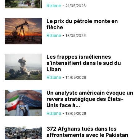
Rizlene
-
21/05/2026
Le prix du pétrole monte en
flèche
Rizlene
-
18/05/2026
Les frappes israéliennes
s’intensifient dans le sud du
Liban
Rizlene
-
14/05/2026
Un analyste américain évoque un
revers stratégique des États-
Unis face à...
Rizlene
-
13/05/2026
372 Afghans tués dans les
affrontements avec le Pakistan