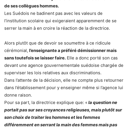
de ses collègues hommes.
Les Suédois ne badinent pas avec les valeurs de
l’institution scolaire qui exigeraient apparemment de se
serrer la main à en croire la réaction de la directrice.
Alors plutôt que de devoir se soumettre à ce ridicule
cérémonial,
l’enseignante a préféré démissionner mais
sans toutefois se laisser faire.
Elle a donc porté son cas
devant une agence gouvernementale suédoise chargée de
superviser les lois relatives aux discriminations.
Dans l’attente de la décision, elle ne compte plus retourner
dans l’établissement pour y enseigner même si l’agence lui
donne raison.
Pour sa part, la directrice explique que: «
la question ne
portait pas sur ses croyances religieuses, mais plutôt sur
son choix de traiter les hommes et les femmes
différemment en serrant la main des femmes mais pas