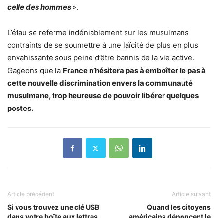
celle des hommes
».
L’étau se referme indéniablement sur les musulmans
contraints de se soumettre à une laïcité de plus en plus
envahissante sous peine d’être bannis de la vie active.
Gageons que la
France n’hésitera pas à emboîter le pas à
cette nouvelle discrimination envers la communauté
musulmane, trop heureuse de pouvoir libérer quelques
postes.
Article précédent
Article suivant
Si vous trouvez une clé USB
Quand les citoyens
dans votre boîte aux lettres,
américains dénoncent le