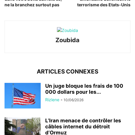
ne la branchez surtout pas
terrorisme des Etats-Unis
Zoubida
ARTICLES CONNEXES
Un juge bloque les frais de 100
000 dollars pour les...
Rizlene
-
10/06/2026
L’Iran menace de contrôler les
câbles internet du détroit
d’Ormuz