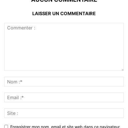
LAISSER UN COMMENTAIRE
Enregistrer mon nom, email et site web dans ce navigateur