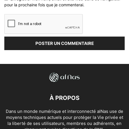
pour la prochaine fois que je commenterai.
À PROPOS
Dans un monde numérique et interconnecté alNas use de
moyens techniques actuels pour protéger la Vie privée et
la liberté de ses utilisateurs, membres ou adhérents, en