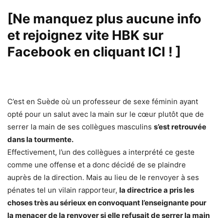
[Ne manquez plus aucune info
et rejoignez vite HBK sur
Facebook en cliquant ICI !
]
C’est en Suède où un professeur de sexe féminin ayant
opté pour un salut avec la main sur le cœur plutôt que de
serrer la main de ses collègues masculins
s’est retrouvée
dans la tourmente.
Effectivement, l’un des collègues a interprété ce geste
comme une offense et a donc décidé de se plaindre
auprès de la direction. Mais au lieu de le renvoyer à ses
pénates tel un vilain rapporteur,
la directrice a pris les
choses très au sérieux en convoquant l’enseignante pour
la menacer de la renvoyer si elle refusait de serrer la main