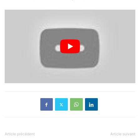
Article précédent
Article suivant