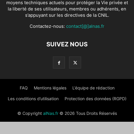
moyens techniques actuels pour protéger la Vie privée et
la liberté de ses utilisateurs, membres ou adhérents, en
s’appuyant sur les directives de la CNIL.
Contactez-nous:
contact[@]alnas.fr
SUIVEZ NOUS
FAQ
Mentions légales
L’équipe de rédaction
Les conditions d’utilisation
Protection des données (RGPD)
© Copyright
alNas.fr
© 2026 Tous Droits Réservés