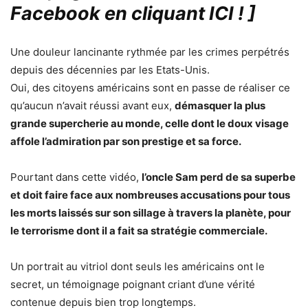
Facebook en cliquant ICI !
]
Une douleur lancinante rythmée par les crimes perpétrés
depuis des décennies par les Etats-Unis.
Oui, des citoyens américains sont en passe de réaliser ce
qu’aucun n’avait réussi avant eux,
démasquer la plus
grande supercherie au monde, celle dont le doux visage
affole l’admiration par son prestige et sa force.
Pourtant dans cette vidéo,
l’oncle Sam perd de sa superbe
et doit faire face aux nombreuses accusations pour tous
les morts laissés sur son sillage à travers la planète, pour
le terrorisme dont il a fait sa stratégie commerciale.
Un portrait au vitriol dont seuls les américains ont le
secret, un témoignage poignant criant d’une vérité
contenue depuis bien trop longtemps.