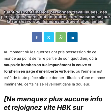
Au moment où les guerres ont pris possession de ce
monde au point de faire partie de son quotidien, où
à
coups de bombes on tue impunément la veuve et
l’orphelin en gage d’une liberté virtuelle
, où l’ennemi est
créé de toute pièce afin de donner l’illusion d’une menace
imminente, certains se réveillent dans la douleur.
[Ne manquez plus aucune info
et rejoignez vite HBK sur