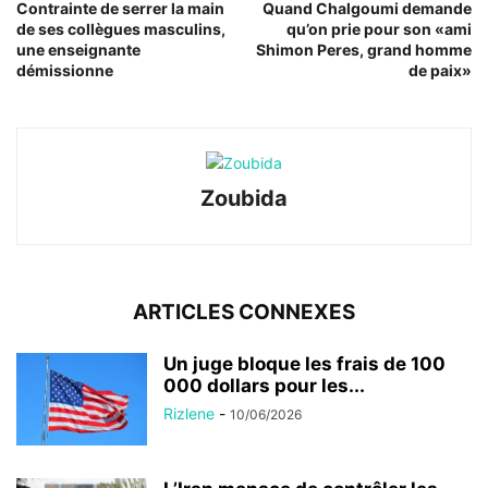
Contrainte de serrer la main
Quand Chalgoumi demande
de ses collègues masculins,
qu’on prie pour son «ami
une enseignante
Shimon Peres, grand homme
démissionne
de paix»
Zoubida
ARTICLES CONNEXES
Un juge bloque les frais de 100
000 dollars pour les...
Rizlene
-
10/06/2026