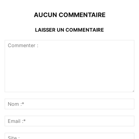
AUCUN COMMENTAIRE
LAISSER UN COMMENTAIRE