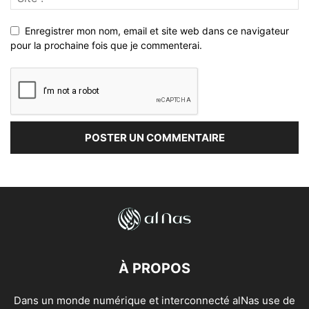
Enregistrer mon nom, email et site web dans ce navigateur
pour la prochaine fois que je commenterai.
À PROPOS
Dans un monde numérique et interconnecté alNas use de