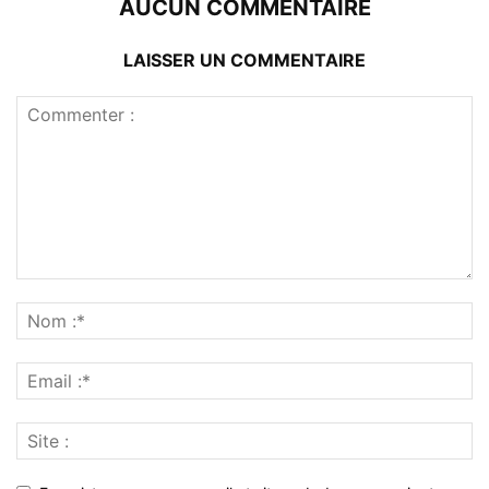
AUCUN COMMENTAIRE
LAISSER UN COMMENTAIRE