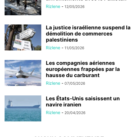
Rizlene
-
12/05/2026
La justice israélienne suspend la
démolition de commerces
palestiniens
Rizlene
-
11/05/2026
Les compagnies aériennes
européennes frappées par la
hausse du carburant
Rizlene
-
07/05/2026
Les États-Unis saisissent un
navire iranien
Rizlene
-
20/04/2026