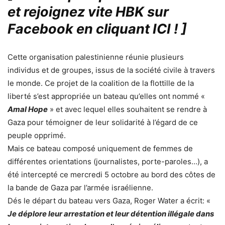
et rejoignez vite HBK sur
Facebook en cliquant ICI !
]
Cette organisation palestinienne réunie plusieurs
individus et de groupes, issus de la société civile à travers
le monde. Ce projet de la coalition de la flottille de la
liberté s’est appropriée un bateau qu’elles ont nommé «
Amal Hope
» et avec lequel elles souhaitent se rendre à
Gaza pour témoigner de leur solidarité à l’égard de ce
peuple opprimé.
Mais ce bateau composé uniquement de femmes de
différentes orientations (journalistes, porte-paroles…), a
été intercepté ce mercredi 5 octobre au bord des côtes de
la bande de Gaza par l’armée israélienne.
Dés le départ du bateau vers Gaza, Roger Water a écrit: «
Je déplore leur arrestation et leur détention illégale dans