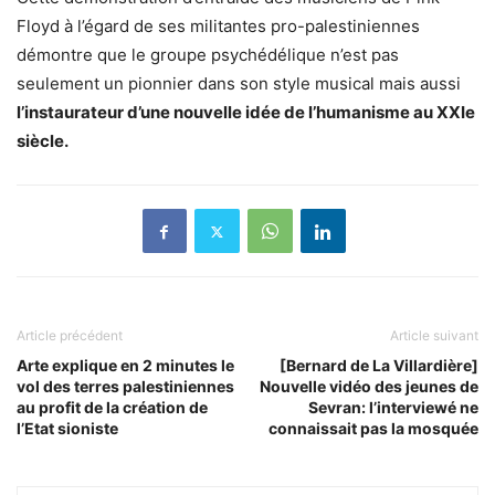
Floyd à l’égard de ses militantes pro-palestiniennes
démontre que le groupe psychédélique n’est pas
seulement un pionnier dans son style musical mais aussi
l’instaurateur d’une nouvelle idée de l’humanisme au XXIe
siècle.
Article précédent
Article suivant
Arte explique en 2 minutes le
[Bernard de La Villardière]
vol des terres palestiniennes
Nouvelle vidéo des jeunes de
au profit de la création de
Sevran: l’interviewé ne
l’Etat sioniste
connaissait pas la mosquée