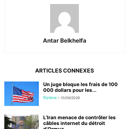
Antar Belkhelfa
ARTICLES CONNEXES
Un juge bloque les frais de 100
000 dollars pour les...
Rizlene
-
10/06/2026
L’Iran menace de contrôler les
câbles internet du détroit