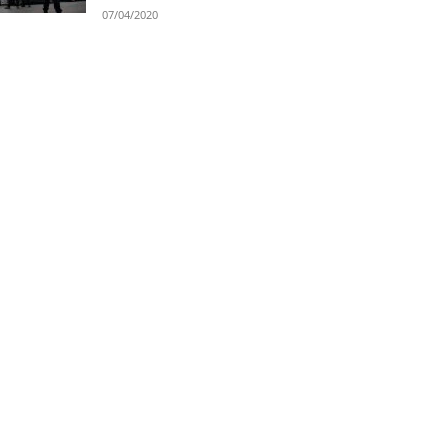
07/04/2020