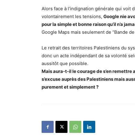
Alors face à l’indignation générale qui voit
volontairement les tensions,
Google nie avo
pour la simple et bonne raison qu’il n’a jam
Google Maps mais seulement de “Bande de G
Le retrait des territoires Palestiniens du s
donc un acte indépendant de sa volonté sel
aussitôt que possible.
Mais aura-t-il le courage de s’en remettre 
s’excuse auprès des Palestiniens mais aussi
purement et simplement ?