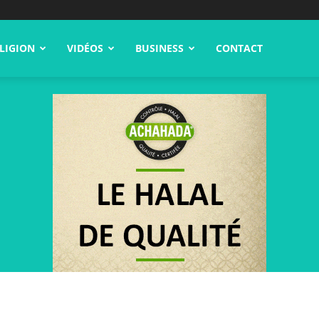
LIGION
VIDÉOS
BUSINESS
CONTACT