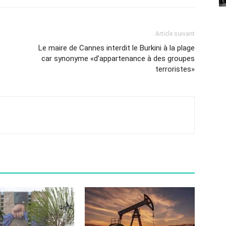
Article suivant
Le maire de Cannes interdit le Burkini à la plage
car synonyme «d’appartenance à des groupes
terroristes»