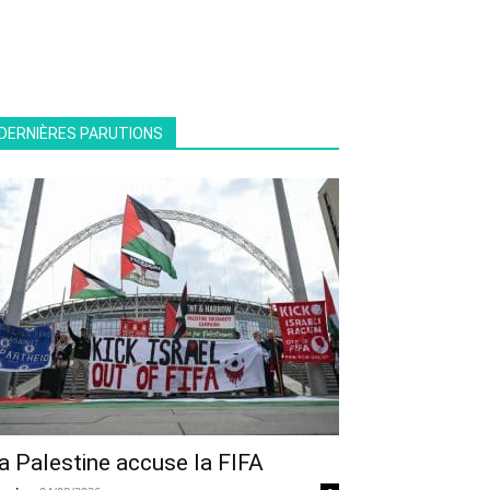
DERNIÈRES PARUTIONS
a Palestine accuse la FIFA