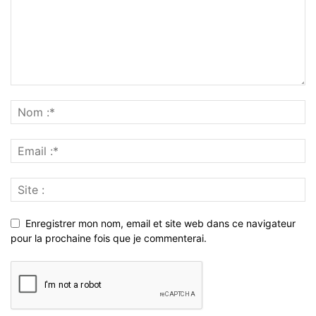
Enregistrer mon nom, email et site web dans ce navigateur
pour la prochaine fois que je commenterai.