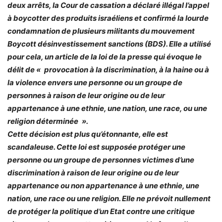
deux arrêts, la Cour de cassation a déclaré illégal l’appel
à boycotter des produits israéliens et confirmé la lourde
condamnation de plusieurs militants du mouvement
Boycott désinvestissement sanctions (BDS). Elle a utilisé
pour cela, un article de la loi de la presse qui évoque le
délit de « provocation à la discrimination, à la haine ou à
la violence envers une personne ou un groupe de
personnes à raison de leur origine ou de leur
appartenance à une ethnie, une nation, une race, ou une
religion déterminée ».
Cette décision est plus qu’étonnante, elle est
scandaleuse. Cette loi est supposée protéger une
personne ou un groupe de personnes victimes d’une
discrimination à raison de leur origine ou de leur
appartenance ou non appartenance à une ethnie, une
nation, une race ou une religion. Elle ne prévoit nullement
de protéger la politique d’un Etat contre une critique