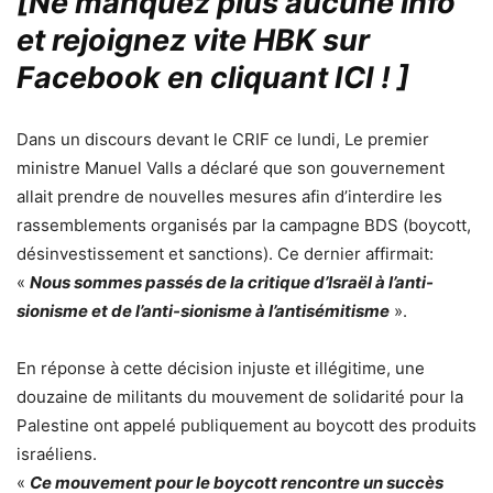
[Ne manquez plus aucune info
et rejoignez vite HBK sur
Facebook en cliquant ICI !
]
Dans un discours devant le CRIF ce lundi, Le premier
ministre Manuel Valls a déclaré que son gouvernement
allait prendre de nouvelles mesures afin d’interdire les
rassemblements organisés par la campagne BDS (boycott,
désinvestissement et sanctions). Ce dernier affirmait:
«
Nous sommes passés de la critique d’Israël à l’anti-
sionisme et de l’anti-sionisme à l’antisémitisme
».
En réponse à cette décision injuste et illégitime, une
douzaine de militants du mouvement de solidarité pour la
Palestine ont appelé publiquement au boycott des produits
israéliens.
«
Ce mouvement pour le boycott rencontre un succès