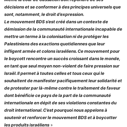
décisions et se conformer à des principes universels que
sont, notamment, le droit d’expression.
Le mouvement BDS s’est créé dans un contexte de
démission de la communauté internationale incapable de
mettre un terme à la colonisation ni de protéger les
Palestiniens des exactions quotidiennes que leur
infligent armée et colons israéliens. Ce mouvement pour
le boycott rencontre un succès croissant dans le monde,
en tant que seul moyen non-violent de faire pression sur
Israël. Il permet à toutes celles et tous ceux qui le
souhaitent de manifester pacifiquement leur solidarité et
de protester par là-même contre le traitement de faveur
dont bénéficie ce pays de la part de la communauté
internationale en dépit de ses violations constantes du
droit international. C’est pourquoi nous appelons à
soutenir et renforcer le mouvement BDS et à boycotter
les produits israéliens
»