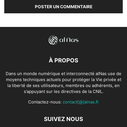
À PROPOS
Dans un monde numérique et interconnecté alNas use de
moyens techniques actuels pour protéger la Vie privée et
la liberté de ses utilisateurs, membres ou adhérents, en
s’appuyant sur les directives de la CNIL.
Contactez-nous:
contact[@]alnas.fr
SUIVEZ NOUS