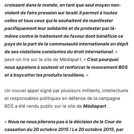
croissant dans le monde, en tant que seul moyen non-
violent de faire pression sur Israël. Il permet à toutes
celles et tous ceux qui le souhaitent de manifester
pacifiquement leur solidarité et de protester par là-
même contre le traitement de faveur dont bénéficie ce
pays de la part de la communauté internationale en dépit
de ses violations constantes du droit international.
»
peut-on lire sur le site de
Médiapart
. «
C’est pourquoi
nous appelons à soutenir et renforcer le mouvement BDS
et à boycotter les produits israéliens.
»
Un nouvel appel signé par plusieurs militants, intellectuels
et responsables politiques en défense de la campagne
BDS a été rendu public sur le site de
Médiapart
.
«
Nous ne nous plierons pas à la décision de la Cour de
cassation du 20 octobre 2015 ! Le 20 octobre 2015, par