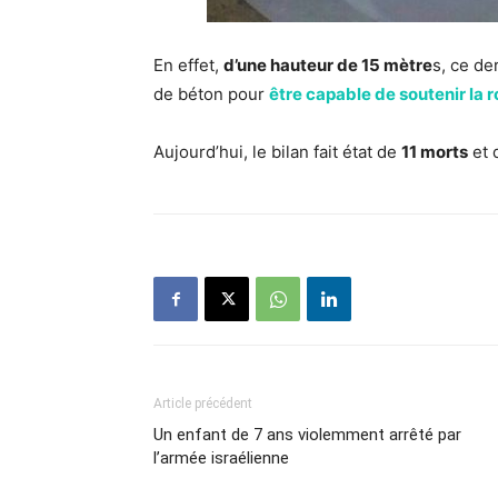
En effet,
d’une hauteur de 15 mètre
s, ce de
de béton pour
être capable de soutenir la 
Aujourd’hui, le bilan fait état de
11 morts
et 
Article précédent
Un enfant de 7 ans violemment arrêté par
l’armée israélienne