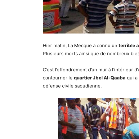
Hier matin, La Mecque a connu un
terrible 
Plusieurs morts ainsi que de nombreux bles
C’est l’effondrement d’un mur à l’intérieur 
contourner le
quartier Jbel Al-Qaaba
qui a 
défense civile saoudienne.