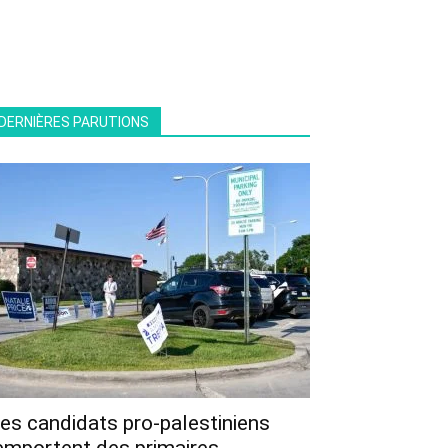
DERNIÈRES PARUTIONS
es candidats pro-palestiniens