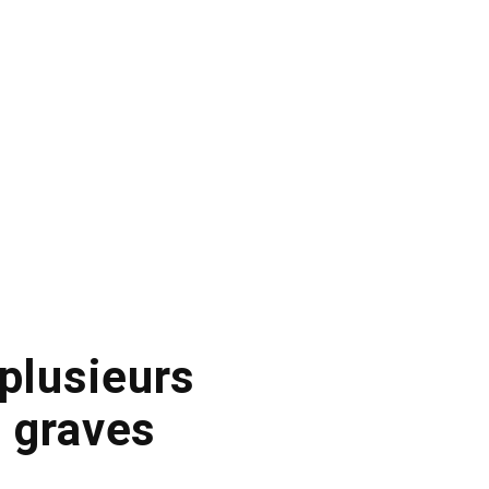
 plusieurs
 graves