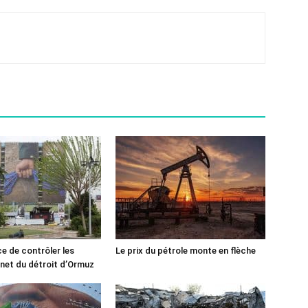
ce de contrôler les
Le prix du pétrole monte en flèche
rnet du détroit d’Ormuz