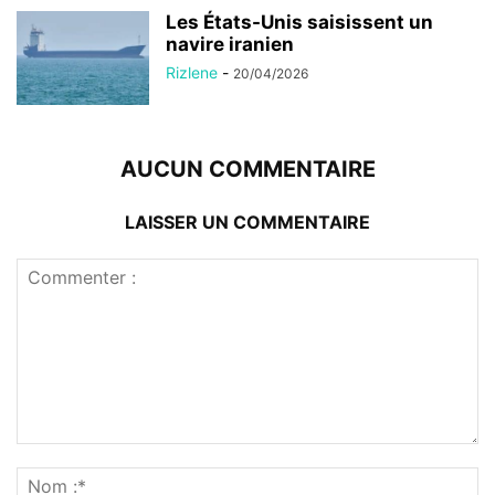
Les États-Unis saisissent un
navire iranien
Rizlene
-
20/04/2026
AUCUN COMMENTAIRE
LAISSER UN COMMENTAIRE