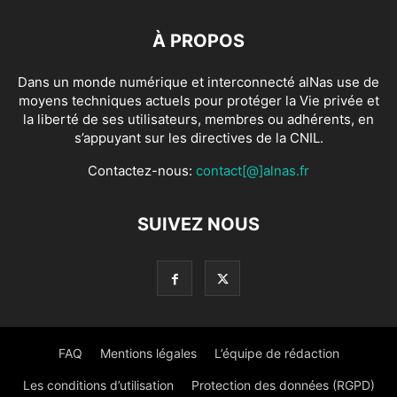
À PROPOS
Dans un monde numérique et interconnecté alNas use de
moyens techniques actuels pour protéger la Vie privée et
la liberté de ses utilisateurs, membres ou adhérents, en
s’appuyant sur les directives de la CNIL.
Contactez-nous:
contact[@]alnas.fr
SUIVEZ NOUS
FAQ
Mentions légales
L’équipe de rédaction
Les conditions d’utilisation
Protection des données (RGPD)