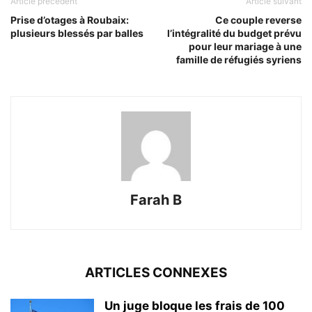
Article précédent
Article suivant
Prise d’otages à Roubaix:
Ce couple reverse
plusieurs blessés par balles
l’intégralité du budget prévu
pour leur mariage à une
famille de réfugiés syriens
Farah B
ARTICLES CONNEXES
Un juge bloque les frais de 100