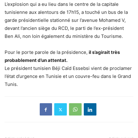
L’explosion qui a eu lieu dans le centre de la capitale
tunisienne aux alentours de 17h15, a touché un bus de la
garde présidentielle stationné sur l’avenue Mohamed V,
devant l’ancien siège du RCD, le parti de l’ex-président
Ben Ali, non loin également du ministère du Tourisme.
Pour le porte parole de la présidence,
il s’agirait très
probablement d’un attentat.
Le président tunisien Béji Caïd Essebsi vient de proclamer
l’état d’urgence en Tunisie et un couvre-feu dans le Grand
Tunis.