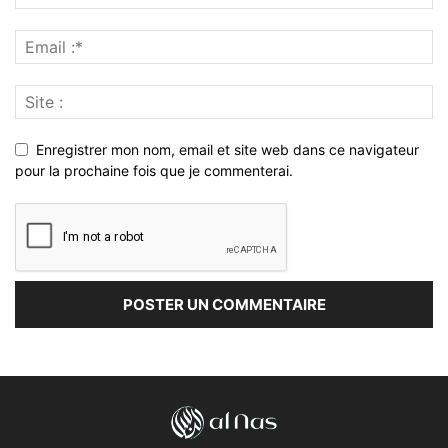
Enregistrer mon nom, email et site web dans ce navigateur
pour la prochaine fois que je commenterai.