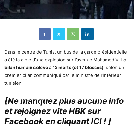
Dans le centre de Tunis, un bus de la garde présidentielle
a été la cible d’une explosion sur l’avenue Mohamed V.
Le
bilan humain s’élève à 12 morts (et 17 blessés)
, selon un
premier bilan communiqué par le ministre de l’intérieur
tunisien.
[Ne manquez plus aucune info
et rejoignez vite HBK sur
Facebook en cliquant ICI !
]