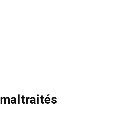
 maltraités