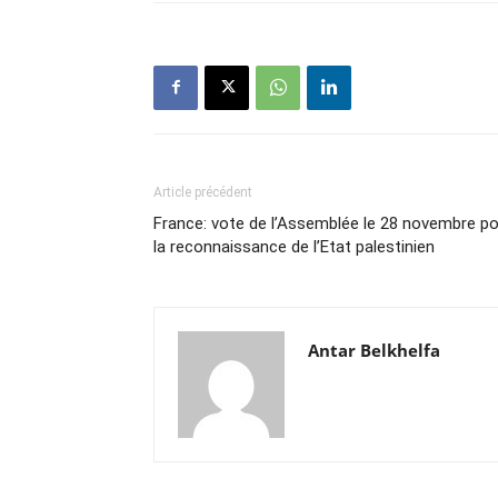
Article précédent
France: vote de l’Assemblée le 28 novembre p
la reconnaissance de l’Etat palestinien
Antar Belkhelfa