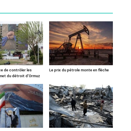
ce de contrôler les
Le prix du pétrole monte en flèche
rnet du détroit d’Ormuz