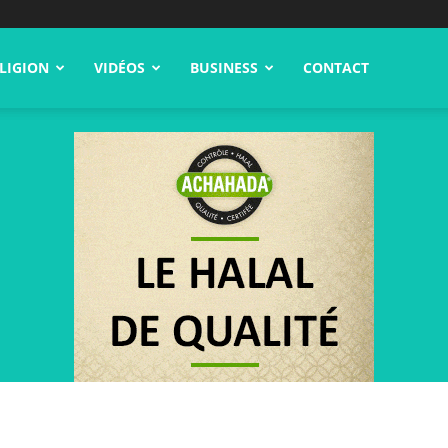
LIGION
VIDÉOS
BUSINESS
CONTACT