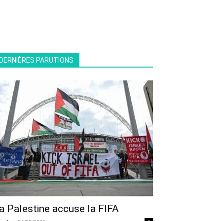
DERNIÈRES PARUTIONS
a Palestine accuse la FIFA