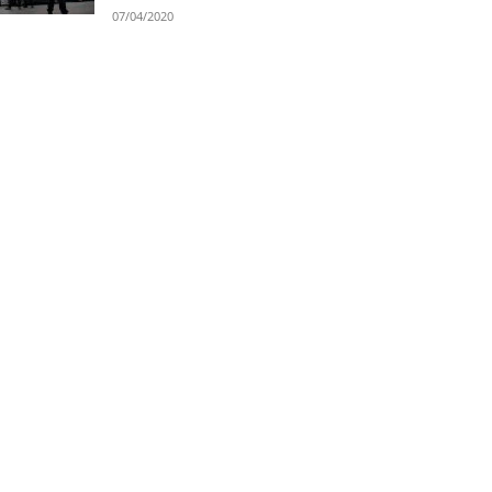
07/04/2020