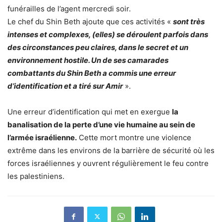
funérailles de l’agent mercredi soir.
Le chef du Shin Beth ajoute que ces activités «
sont très
intenses et complexes, (elles) se déroulent parfois dans
des circonstances peu claires, dans le secret et un
environnement hostile. Un de ses camarades
combattants du Shin Beth a commis une erreur
d’identification et a tiré sur Amir
».
Une erreur d’identification qui met en exergue
la
banalisation de la perte d’une vie humaine au sein de
l’armée israélienne.
Cette mort montre une violence
extrême dans les environs de la barrière de sécurité où les
forces israéliennes y ouvrent régulièrement le feu contre
les palestiniens.