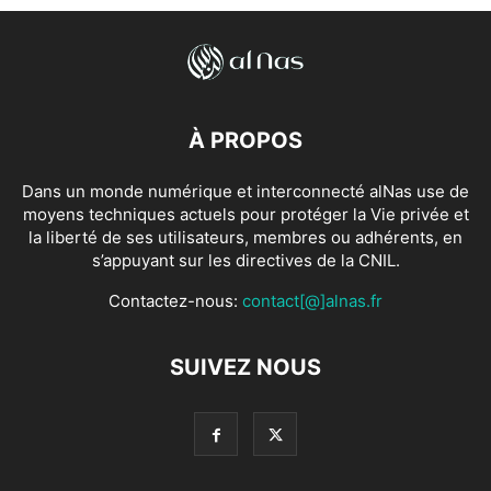
À PROPOS
Dans un monde numérique et interconnecté alNas use de
moyens techniques actuels pour protéger la Vie privée et
la liberté de ses utilisateurs, membres ou adhérents, en
s’appuyant sur les directives de la CNIL.
Contactez-nous:
contact[@]alnas.fr
SUIVEZ NOUS