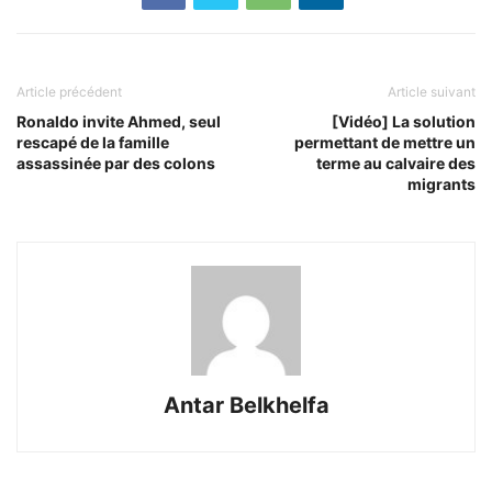
Article précédent
Article suivant
Ronaldo invite Ahmed, seul
[Vidéo] La solution
rescapé de la famille
permettant de mettre un
assassinée par des colons
terme au calvaire des
migrants
Antar Belkhelfa