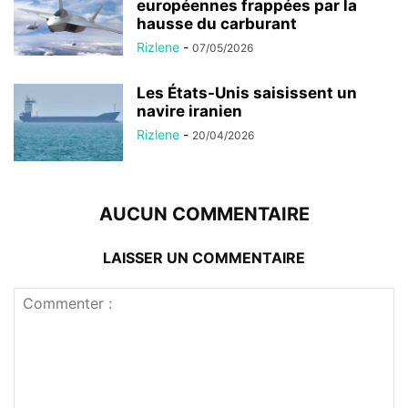
européennes frappées par la
hausse du carburant
Rizlene
-
07/05/2026
Les États-Unis saisissent un
navire iranien
Rizlene
-
20/04/2026
AUCUN COMMENTAIRE
LAISSER UN COMMENTAIRE