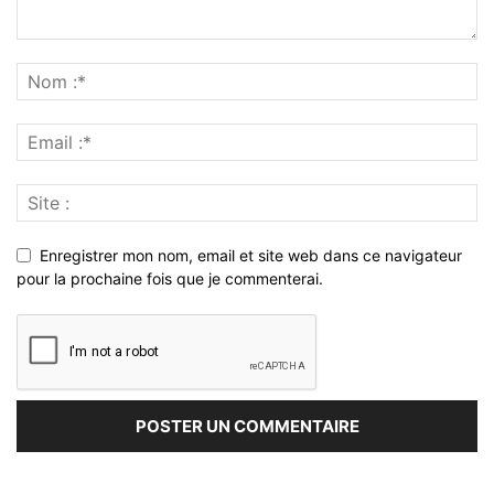
Enregistrer mon nom, email et site web dans ce navigateur
pour la prochaine fois que je commenterai.