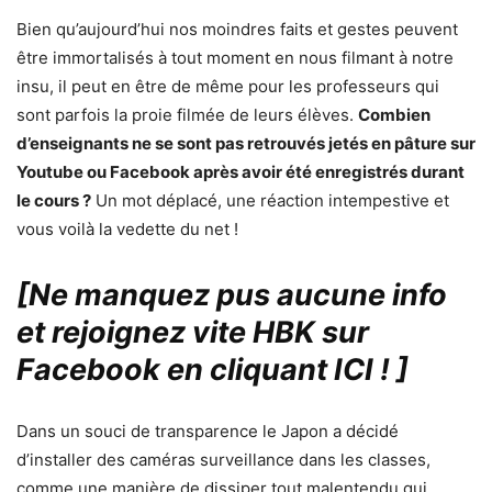
Bien qu’aujourd’hui nos moindres faits et gestes peuvent
être immortalisés à tout moment en nous filmant à notre
insu, il peut en être de même pour les professeurs qui
sont parfois la proie filmée de leurs élèves.
Combien
d’enseignants ne se sont pas retrouvés jetés en pâture sur
Youtube ou Facebook après avoir été enregistrés durant
le cours ?
Un mot déplacé, une réaction intempestive et
vous voilà la vedette du net !
[Ne manquez pus aucune info
et rejoignez vite HBK sur
Facebook en cliquant ICI !
]
Dans un souci de transparence le Japon a décidé
d’installer des caméras surveillance dans les classes,
comme une manière de dissiper tout malentendu qui