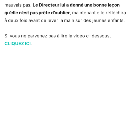
mauvais pas.
Le Directeur lui a donné une bonne leçon
qu’elle n’est pas prête d’oublier
, maintenant elle réfléchira
à deux fois avant de lever la main sur des jeunes enfants.
Si vous ne parvenez pas à lire la vidéo ci-dessous,
CLIQUEZ ICI
.