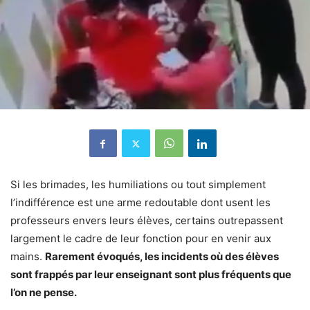
Si les brimades, les humiliations ou tout simplement
l’indifférence est une arme redoutable dont usent les
professeurs envers leurs élèves, certains outrepassent
largement le cadre de leur fonction pour en venir aux
mains.
Rarement évoqués, les incidents où des élèves
sont frappés par leur enseignant sont plus fréquents que
l’on ne pense.