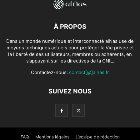
À PROPOS
Dans un monde numérique et interconnecté alNas use de
moyens techniques actuels pour protéger la Vie privée et
la liberté de ses utilisateurs, membres ou adhérents, en
s’appuyant sur les directives de la CNIL.
Contactez-nous:
contact[@]alnas.fr
SUIVEZ NOUS
FAQ
Mentions légales
L’équipe de rédaction