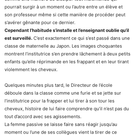
pourrait surgir à un moment ou l’autre entre un élève et
son professeur même si cette manière de procéder peut
s’avérer gênante pour ce dernier.
Cependant l’habitude s’installe et l’enseignant oublie qu’il
est surveillé.
C’est exactement ce qui s’est passé dans une
classe de maternelle au Japon. Les images choquantes
montrent l’institutrice s’en prendre lâchement à deux petits
enfants qu’elle réprimande en les frappant et en leur tirant
violemment les cheveux.
Quelques minutes plus tard, le Directeur de l’école
déboule dans la classe comme une furie et se jette sur
l’institutrice pour la frapper et lui tirer à son tour les
cheveux, histoire de lui faire comprendre qu’il n’est pas du
tout d’accord avec ses agissements.
La femme passive se laisse faire sans réagir jusqu’au
moment ou l’une de ses collègues vient la tirer de ce