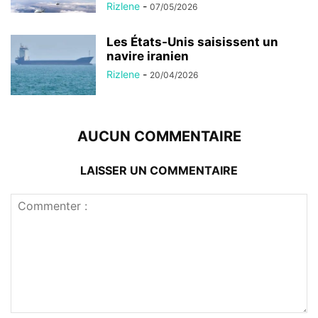
Rizlene
-
07/05/2026
Les États-Unis saisissent un
navire iranien
Rizlene
-
20/04/2026
AUCUN COMMENTAIRE
LAISSER UN COMMENTAIRE