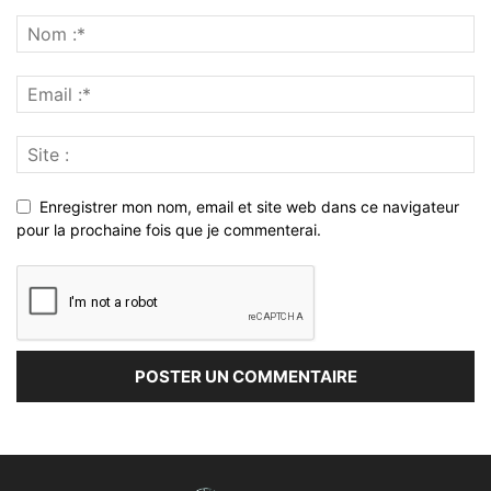
Enregistrer mon nom, email et site web dans ce navigateur
pour la prochaine fois que je commenterai.