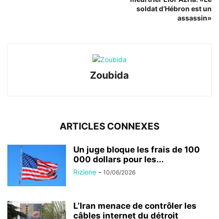
soldat d’Hébron est un
assassin»
Zoubida
ARTICLES CONNEXES
Un juge bloque les frais de 100
000 dollars pour les...
Rizlene
-
10/06/2026
L’Iran menace de contrôler les
câbles internet du détroit