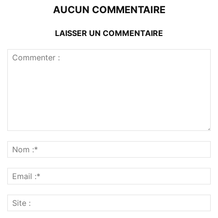
AUCUN COMMENTAIRE
LAISSER UN COMMENTAIRE