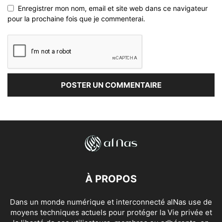
Enregistrer mon nom, email et site web dans ce navigateur
pour la prochaine fois que je commenterai.
À PROPOS
Dans un monde numérique et interconnecté alNas use de
moyens techniques actuels pour protéger la Vie privée et