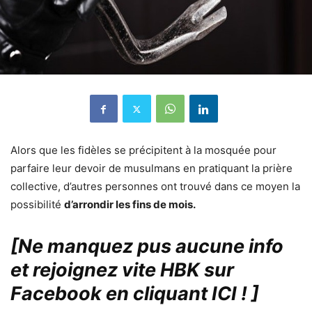
Alors que les fidèles se précipitent à la mosquée pour
parfaire leur devoir de musulmans en pratiquant la prière
collective, d’autres personnes ont trouvé dans ce moyen la
possibilité
d’arrondir les fins de mois.
[Ne manquez pus aucune info
et rejoignez vite HBK sur
Facebook en cliquant ICI !
]