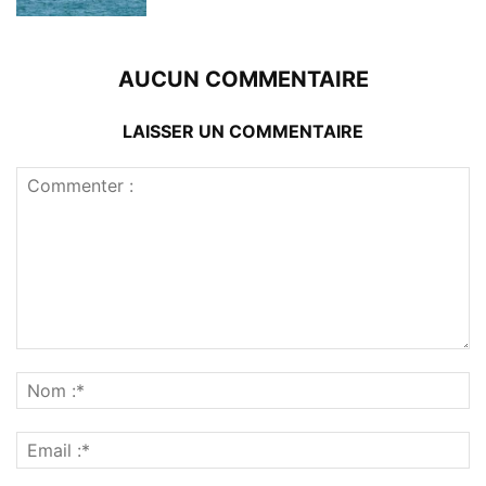
AUCUN COMMENTAIRE
LAISSER UN COMMENTAIRE