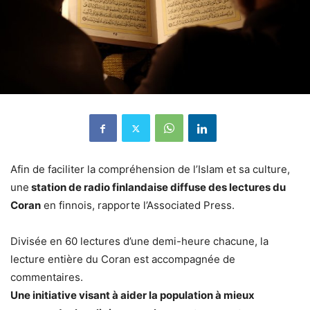
Afin de faciliter la compréhension de l’Islam et sa culture,
une
station de radio finlandaise diffuse des lectures du
Coran
en finnois, rapporte l’Associated Press.
Divisée en 60 lectures d’une demi-heure chacune, la
lecture entière du Coran est accompagnée de
commentaires.
Une initiative visant à aider la population à mieux