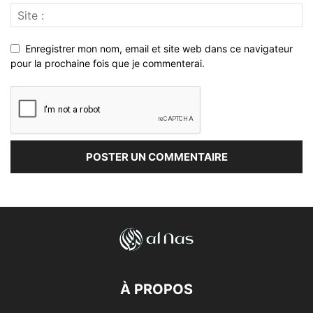
Enregistrer mon nom, email et site web dans ce navigateur
pour la prochaine fois que je commenterai.
À PROPOS