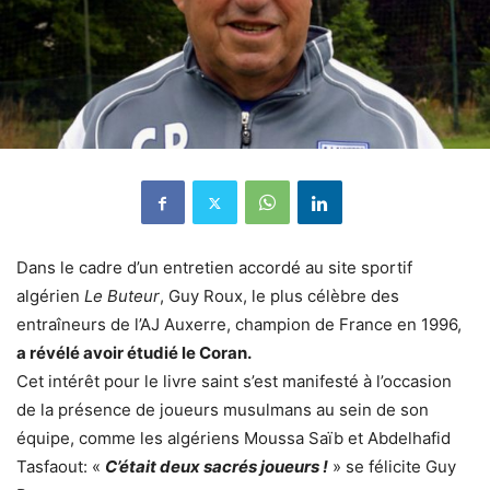
Dans le cadre d’un entretien accordé au site sportif
algérien
Le Buteur
, Guy Roux, le plus célèbre des
entraîneurs de l’AJ Auxerre, champion de France en 1996,
a révélé avoir étudié le Coran.
Cet intérêt pour le livre saint s’est manifesté à l’occasion
de la présence de joueurs musulmans au sein de son
équipe, comme les algériens Moussa Saïb et Abdelhafid
Tasfaout: «
C’était deux sacrés joueurs !
» se félicite Guy