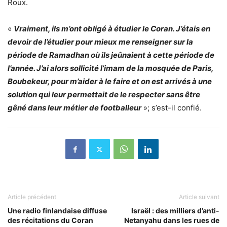
Roux.
«
Vraiment, ils m’ont obligé à étudier le Coran. J’étais en
devoir de l’étudier pour mieux me renseigner sur la
période de Ramadhan où ils jeûnaient à cette période de
l’année. J’ai alors sollicité l’imam de la mosquée de Paris,
Boubekeur, pour m’aider à le faire et on est arrivés à une
solution qui leur permettait de le respecter sans être
gêné dans leur métier de footballeur
»; s’est-il confié.
Article précédent
Article suivant
Une radio finlandaise diffuse
Israël : des milliers d’anti-
des récitations du Coran
Netanyahu dans les rues de