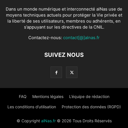
Dans un monde numérique et interconnecté alNas use de
moyens techniques actuels pour protéger la Vie privée et
la liberté de ses utilisateurs, membres ou adhérents, en
s’appuyant sur les directives de la CNIL.
Contactez-nous:
contact[@]alnas.fr
SUIVEZ NOUS
FAQ
Mentions légales
L’équipe de rédaction
Les conditions d’utilisation
Protection des données (RGPD)
© Copyright
alNas.fr
© 2026 Tous Droits Réservés