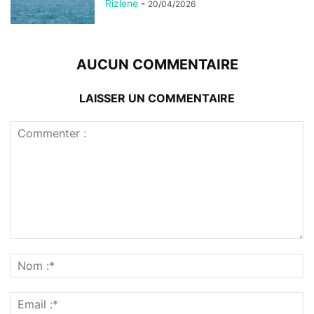
Rizlene
-
20/04/2026
AUCUN COMMENTAIRE
LAISSER UN COMMENTAIRE