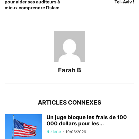
pour aider ses auditeurs à
Tel-Aviv !
mieux comprendre l’Islam
Farah B
ARTICLES CONNEXES
Un juge bloque les frais de 100
000 dollars pour les...
Rizlene
-
10/06/2026