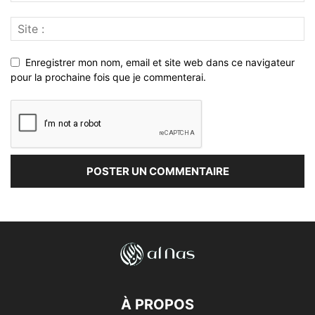
Enregistrer mon nom, email et site web dans ce navigateur
pour la prochaine fois que je commenterai.
À PROPOS