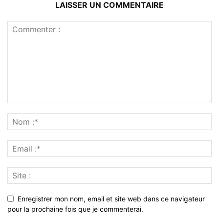
LAISSER UN COMMENTAIRE
Enregistrer mon nom, email et site web dans ce navigateur
pour la prochaine fois que je commenterai.