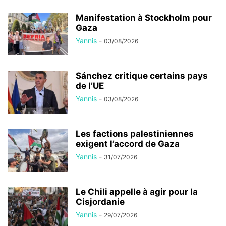
Manifestation à Stockholm pour
Gaza
Yannis
-
03/08/2026
Sánchez critique certains pays
de l’UE
Yannis
-
03/08/2026
Les factions palestiniennes
exigent l’accord de Gaza
Yannis
-
31/07/2026
Le Chili appelle à agir pour la
Cisjordanie
Yannis
-
29/07/2026