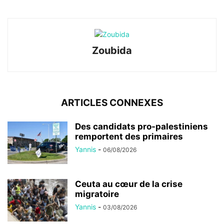
Zoubida
ARTICLES CONNEXES
Des candidats pro-palestiniens
remportent des primaires
Yannis
-
06/08/2026
Ceuta au cœur de la crise
migratoire
Yannis
-
03/08/2026