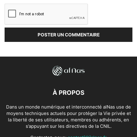
À PROPOS
Dans un monde numérique et interconnecté alNas use de
moyens techniques actuels pour protéger la Vie privée et
la liberté de ses utilisateurs, membres ou adhérents, en
s’appuyant sur les directives de la CNIL.