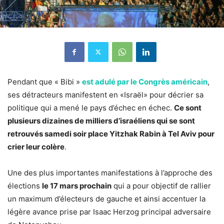
Pendant que « Bibi »
est adulé par le Congrès américain
,
ses détracteurs manifestent en «Israël» pour décrier sa
politique qui a mené le pays d’échec en échec.
Ce sont
plusieurs dizaines de milliers d’israéliens qui se sont
retrouvés samedi soir place Yitzhak Rabin à Tel Aviv pour
crier leur colère
.
Une des plus importantes manifestations à l’approche des
élections
le 17 mars prochain
qui a pour objectif de rallier
un maximum d’électeurs de gauche et ainsi accentuer la
légère avance prise par Isaac Herzog principal adversaire