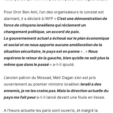
Pour Dror Ben Ami, l’un des organisateurs le constat est
alarmant, il a déclaré à l’AFP «
C’est une démonstration de
force de citoyens israéliens qui réclament un
changement politique, un accord de paix.
Le gouvernement actuel a échoué sur le plan économique
et social et ne nous apporte aucune amélioration de la
situation sécuritaire, le pays est en panne
» . «
Nous
espérons le retour de la gauche, bien qu’elle ne soit plus la
même que dans le passé
» a-t-il ajouté.
L’ancien patron du Mossad, Meïr Dagan s’en est pris
ouvertement au premier ministre israélien
Israël a des
ennemis, je ne les crains pas. Mais la direction actuelle du
pays me fait peur
a-t-il lancé devant une foule en liesse.
A l’heure actuelle les paris sont ouverts, et malgré la