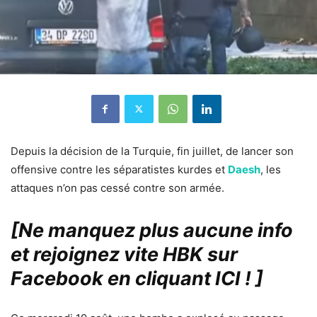
Depuis la décision de la Turquie, fin juillet, de lancer son
offensive contre les séparatistes kurdes et
Daesh
, les
attaques n’on pas cessé contre son armée.
[Ne manquez plus aucune info
et rejoignez vite HBK sur
Facebook en cliquant ICI !
]