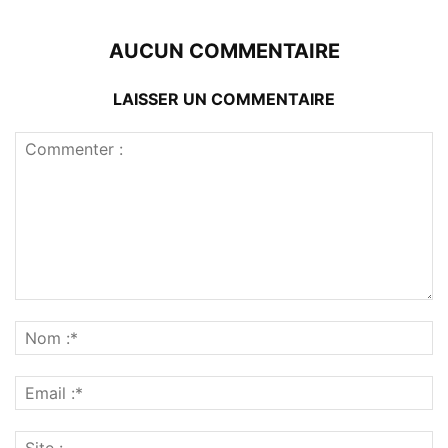
AUCUN COMMENTAIRE
LAISSER UN COMMENTAIRE