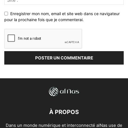
Enregistrer mon nom, email et site web dans ce navigateur
pour la prochaine fois que je commenterai.
À PROPOS
Dans un monde numérique et interconnecté alNas use de