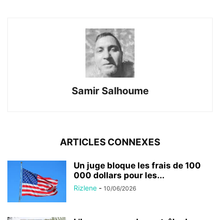
Samir Salhoume
ARTICLES CONNEXES
Un juge bloque les frais de 100
000 dollars pour les...
Rizlene
-
10/06/2026