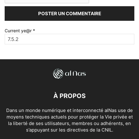
Current ye@r
*
À PROPOS
Dans un monde numérique et interconnecté alNas use de
moyens techniques actuels pour protéger la Vie privée et
la liberté de ses utilisateurs, membres ou adhérents, en
s’appuyant sur les directives de la CNIL.