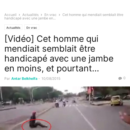
Accueil
Actualités
En vrac
Cet homme qui mendiait semblait être
handicapé avec une jambe en...
Actualités
En vrac
[Vidéo] Cet homme qui
mendiait semblait être
handicapé avec une jambe
en moins, et pourtant…
0
Par
Antar Belkhelfa
-
10/08/2015