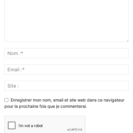
Enregistrer mon nom, email et site web dans ce navigateur
pour la prochaine fois que je commenterai.