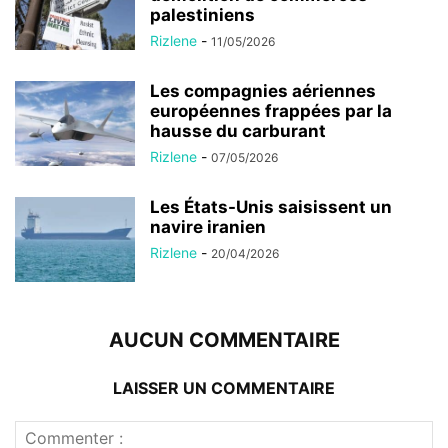
palestiniens
Rizlene
-
11/05/2026
Les compagnies aériennes
européennes frappées par la
hausse du carburant
Rizlene
-
07/05/2026
Les États-Unis saisissent un
navire iranien
Rizlene
-
20/04/2026
AUCUN COMMENTAIRE
LAISSER UN COMMENTAIRE