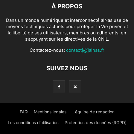
À PROPOS
Dans un monde numérique et interconnecté alNas use de
moyens techniques actuels pour protéger la Vie privée et
la liberté de ses utilisateurs, membres ou adhérents, en
s’appuyant sur les directives de la CNIL.
Contactez-nous:
contact[@]alnas.fr
SUIVEZ NOUS
FAQ
Mentions légales
L’équipe de rédaction
Les conditions d’utilisation
Protection des données (RGPD)