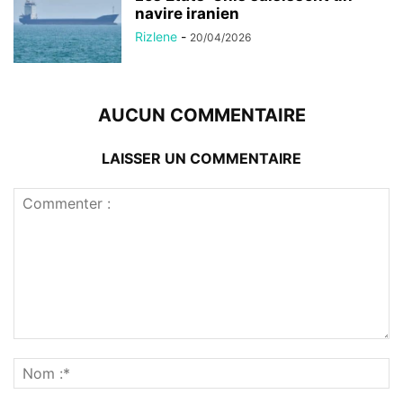
navire iranien
Rizlene
-
20/04/2026
AUCUN COMMENTAIRE
LAISSER UN COMMENTAIRE