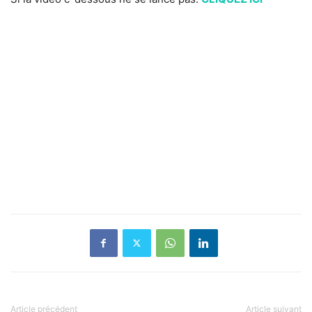
Article précédent
Article suivant