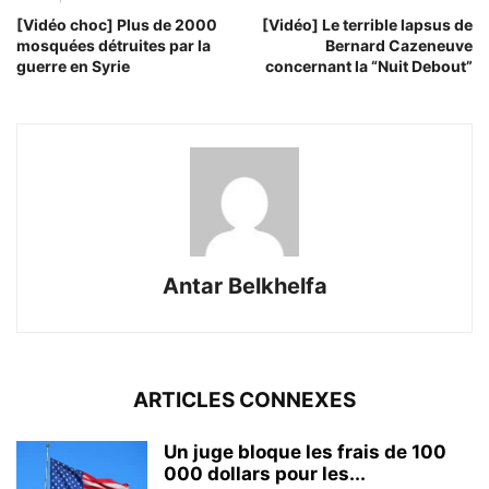
[Vidéo choc] Plus de 2000
[Vidéo] Le terrible lapsus de
mosquées détruites par la
Bernard Cazeneuve
guerre en Syrie
concernant la “Nuit Debout”
Antar Belkhelfa
ARTICLES CONNEXES
Un juge bloque les frais de 100
000 dollars pour les...