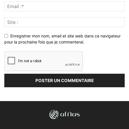
Enregistrer mon nom, email et site web dans ce navigateur
pour la prochaine fois que je commenterai.