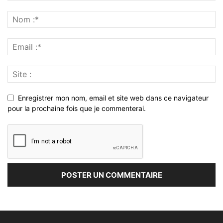
Enregistrer mon nom, email et site web dans ce navigateur
pour la prochaine fois que je commenterai.