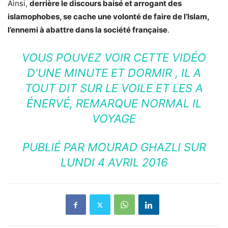
Ainsi,
derrière le discours baisé et arrogant des
islamophobes, se cache une volonté de faire de l’Islam,
l’ennemi à abattre dans la société française
.
VOUS POUVEZ VOIR CETTE VIDÉO
D'UNE MINUTE ET DORMIR , IL A
TOUT DIT SUR LE VOILE ET LES A
ÉNERVÉ, REMARQUE NORMAL IL
VOYAGE
PUBLIÉ PAR
MOURAD GHAZLI
SUR
LUNDI 4 AVRIL 2016