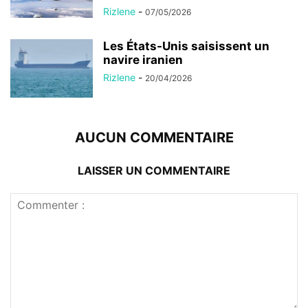
Rizlene
-
07/05/2026
Les États-Unis saisissent un
navire iranien
Rizlene
-
20/04/2026
AUCUN COMMENTAIRE
LAISSER UN COMMENTAIRE