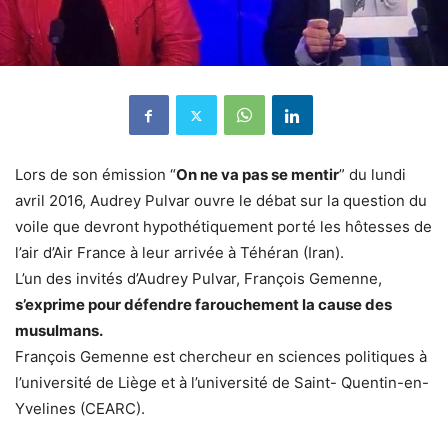
Lors de son émission “
On ne va pas se mentir
” du lundi
avril 2016, Audrey Pulvar ouvre le débat sur la question du
voile que devront hypothétiquement porté les hôtesses de
l’air d’Air France à leur arrivée à Téhéran (Iran).
L’un des invités d’Audrey Pulvar, François Gemenne,
s’exprime pour défendre farouchement la cause des
musulmans.
François Gemenne est chercheur en sciences politiques à
l’université de Liège et à l’université de Saint- Quentin-en-
Yvelines (CEARC).