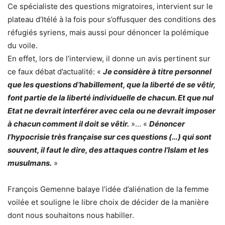
Ce spécialiste des questions migratoires, intervient sur le
plateau d’Itélé à la fois pour s’offusquer des conditions des
réfugiés syriens, mais aussi pour dénoncer la polémique
du voile.
En effet, lors de l’interview, il donne un avis pertinent sur
ce faux débat d’actualité: «
Je considère à titre personnel
que les questions d’habillement, que la liberté de se vêtir,
font partie de la liberté individuelle de chacun. Et que nul
Etat ne devrait interférer avec cela ou ne devrait imposer
à chacun comment il doit se vêtir.
»… «
Dénoncer
l’hypocrisie très française sur ces questions (…) qui sont
souvent, il faut le dire, des attaques contre l’Islam et les
musulmans.
»
François Gemenne balaye l’idée d’aliénation de la femme
voilée et souligne le libre choix de décider de la manière
dont nous souhaitons nous habiller.