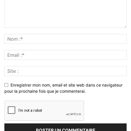
Enregistrer mon nom, email et site web dans ce navigateur
pour la prochaine fois que je commenterai.