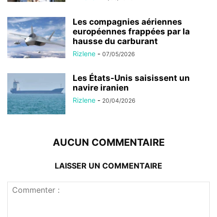
Les compagnies aériennes
européennes frappées par la
hausse du carburant
Rizlene
-
07/05/2026
Les États-Unis saisissent un
navire iranien
Rizlene
-
20/04/2026
AUCUN COMMENTAIRE
LAISSER UN COMMENTAIRE