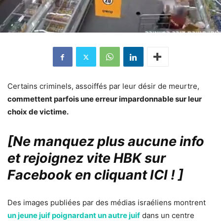
Certains criminels, assoiffés par leur désir de meurtre,
commettent parfois une erreur impardonnable sur leur
choix de victime.
[Ne manquez plus aucune info
et rejoignez vite HBK sur
Facebook en cliquant ICI !
]
Des images publiées par des médias israéliens montrent
un jeune juif poignardant un autre juif
dans un centre