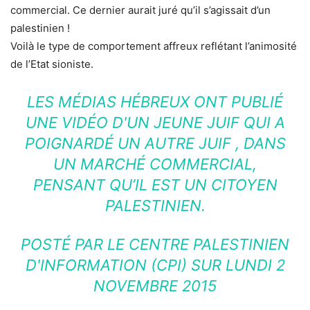
commercial. Ce dernier aurait juré qu’il s’agissait d’un
palestinien !
Voilà le type de comportement affreux reflétant l’animosité
de l’Etat sioniste.
LES MÉDIAS HÉBREUX ONT PUBLIÉ
UNE VIDÉO D'UN JEUNE JUIF QUI A
POIGNARDÉ UN AUTRE JUIF , DANS
UN MARCHÉ COMMERCIAL,
PENSANT QU’IL EST UN CITOYEN
PALESTINIEN.
POSTÉ PAR
LE CENTRE PALESTINIEN
D'INFORMATION (CPI)
SUR LUNDI 2
NOVEMBRE 2015