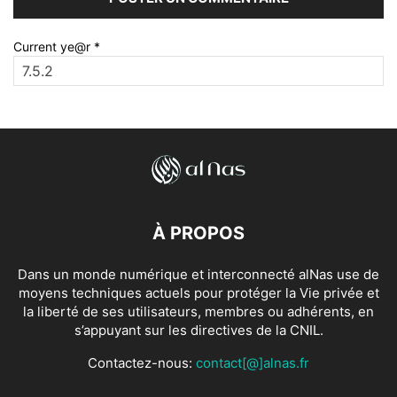
Current ye@r
*
À PROPOS
Dans un monde numérique et interconnecté alNas use de
moyens techniques actuels pour protéger la Vie privée et
la liberté de ses utilisateurs, membres ou adhérents, en
s’appuyant sur les directives de la CNIL.
Contactez-nous:
contact[@]alnas.fr