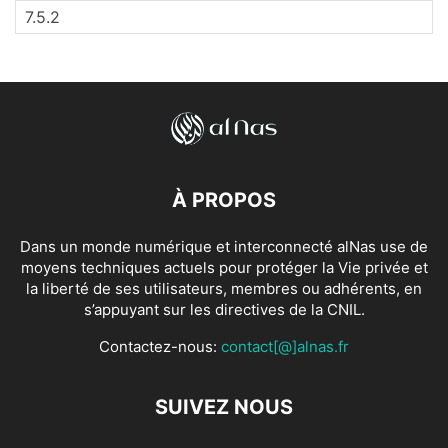
À PROPOS
Dans un monde numérique et interconnecté alNas use de
moyens techniques actuels pour protéger la Vie privée et
la liberté de ses utilisateurs, membres ou adhérents, en
s’appuyant sur les directives de la CNIL.
Contactez-nous:
contact[@]alnas.fr
SUIVEZ NOUS