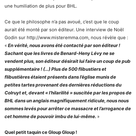
une humiliation de plus pour BHL.
Ce que le philosophe n’a pas avoué, c’est que le coup
aurait été monté par son éditeur. Une interview de Noël
Godin sur http://www.misteremma.com, nous révèle que :
«
En vérité, nous avons été contacté par son éditeur !
Sachant que les livres de Benard-Heny Lévy ne se
vendent plus, son éditeur désirait lui faire un coup de pub
supplémentaire ! (…) Plus de 500 flibustiers et
flibustières étaient présents dans l’église munis de
petites tartes provenant des dernières réductions du
Colruyt et, devant « l’hilarilité » suscitée par les propos de
BHL dans un anglais magnifiquement ridicule, nous nous
sommes levés pour arrêter ce massacre et l’arrogance de
cet homme de pouvoir imbu de lui-même.
»
Quel petit taquin ce Gloup Gloup !