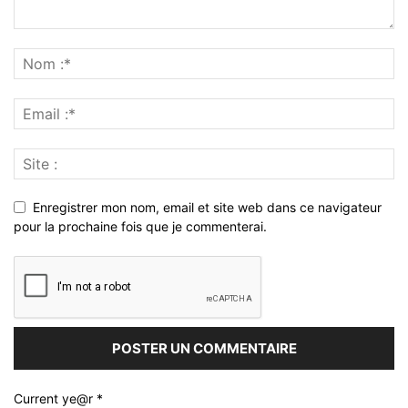
Enregistrer mon nom, email et site web dans ce navigateur
pour la prochaine fois que je commenterai.
Current ye@r
*