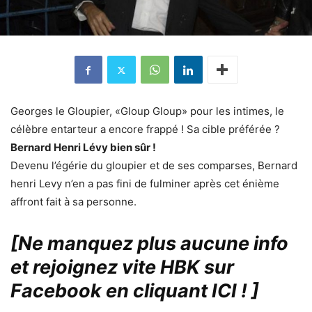
Georges le Gloupier, «Gloup Gloup» pour les intimes, le
célèbre entarteur a encore frappé ! Sa cible préférée ?
Bernard Henri Lévy bien sûr !
Devenu l’égérie du gloupier et de ses comparses, Bernard
henri Levy n’en a pas fini de fulminer après cet énième
affront fait à sa personne.
[Ne manquez plus aucune info
et rejoignez vite HBK sur
Facebook en cliquant ICI !
]