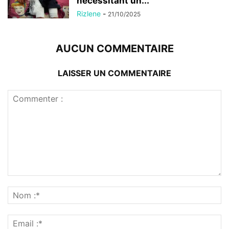
nécessitant un...
Rizlene
-
21/10/2025
AUCUN COMMENTAIRE
LAISSER UN COMMENTAIRE