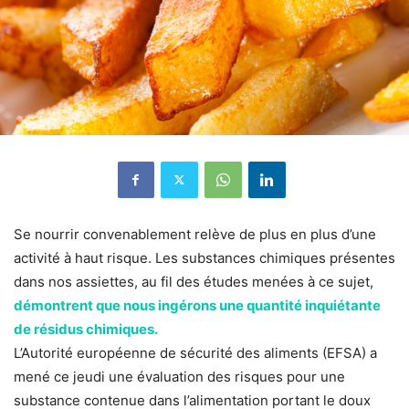
Se nourrir convenablement relève de plus en plus d’une
activité à haut risque. Les substances chimiques présentes
dans nos assiettes, au fil des études menées à ce sujet,
démontrent que nous ingérons une quantité inquiétante
de résidus chimiques.
L’Autorité européenne de sécurité des aliments (EFSA) a
mené ce jeudi une évaluation des risques pour une
substance contenue dans l’alimentation portant le doux