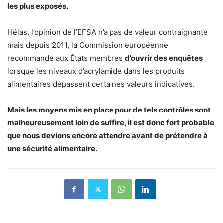
les plus exposés.
Hélas, l’opinion de l’EFSA n’a pas de valeur contraignante
mais depuis 2011, la Commission européenne
recommande aux États membres
d’ouvrir des enquêtes
lorsque les niveaux d’acrylamide dans les produits
alimentaires dépassent certaines valeurs indicatives.
Mais les moyens mis en place pour de tels contrôles sont
malheureusement loin de suffire, il est donc fort probable
que nous devions encore attendre avant de prétendre à
une sécurité alimentaire.