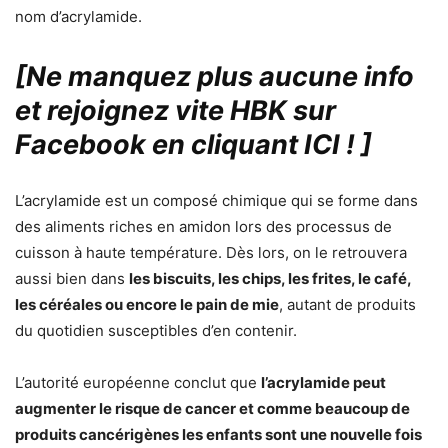
nom d’acrylamide.
[Ne manquez plus aucune info
et rejoignez vite HBK sur
Facebook en cliquant ICI !
]
L’acrylamide est un composé chimique qui se forme dans
des aliments riches en amidon lors des processus de
cuisson à haute température. Dès lors, on le retrouvera
aussi bien dans
les biscuits, les chips, les frites, le café,
les céréales ou encore le pain de mie
, autant de produits
du quotidien susceptibles d’en contenir.
L’autorité européenne conclut que
l’acrylamide peut
augmenter le risque de cancer et comme beaucoup de
produits cancérigènes les enfants sont une nouvelle fois