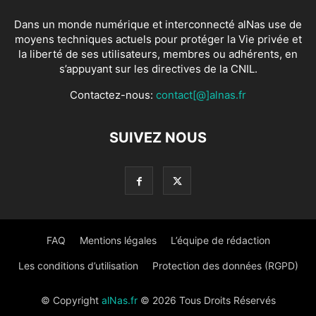
Dans un monde numérique et interconnecté alNas use de
moyens techniques actuels pour protéger la Vie privée et
la liberté de ses utilisateurs, membres ou adhérents, en
s’appuyant sur les directives de la CNIL.
Contactez-nous:
contact[@]alnas.fr
SUIVEZ NOUS
FAQ
Mentions légales
L’équipe de rédaction
Les conditions d’utilisation
Protection des données (RGPD)
© Copyright
alNas.fr
© 2026 Tous Droits Réservés