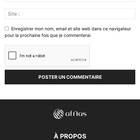
Enregistrer mon nom, email et site web dans ce navigateur
pour la prochaine fois que je commenterai.
À PROPOS