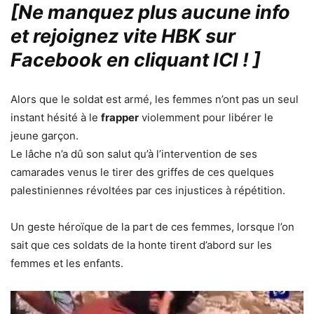
[Ne manquez plus aucune info
et rejoignez vite HBK sur
Facebook en cliquant ICI !
]
Alors que le soldat est armé, les femmes n’ont pas un seul
instant hésité à le
frapper
violemment pour libérer le
jeune garçon.
Le lâche n’a dû son salut qu’à l’intervention de ses
camarades venus le tirer des griffes de ces quelques
palestiniennes révoltées par ces injustices à répétition.
Un geste héroïque de la part de ces femmes, lorsque l’on
sait que ces soldats de la honte tirent d’abord sur les
femmes et les enfants.