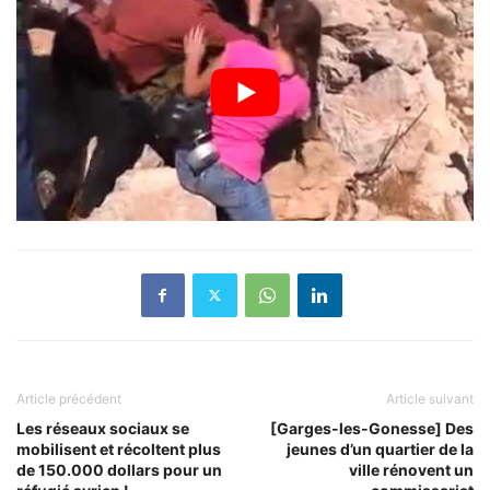
Article précédent
Article suivant
Les réseaux sociaux se
[Garges-les-Gonesse] Des
mobilisent et récoltent plus
jeunes d’un quartier de la
de 150.000 dollars pour un
ville rénovent un