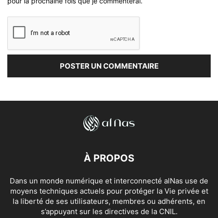
pour la prochaine fois que je commenterai.
À PROPOS
Dans un monde numérique et interconnecté alNas use de
moyens techniques actuels pour protéger la Vie privée et
la liberté de ses utilisateurs, membres ou adhérents, en
s’appuyant sur les directives de la CNIL.