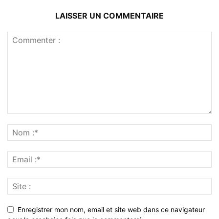
LAISSER UN COMMENTAIRE
Enregistrer mon nom, email et site web dans ce navigateur