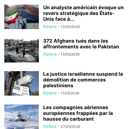
Un analyste américain évoque un
revers stratégique des États-
Unis face à...
Rizlene
-
13/05/2026
372 Afghans tués dans les
affrontements avec le Pakistan
Rizlene
-
12/05/2026
La justice israélienne suspend la
démolition de commerces
palestiniens
Rizlene
-
11/05/2026
Les compagnies aériennes
européennes frappées par la
hausse du carburant
Rizlene
-
07/05/2026