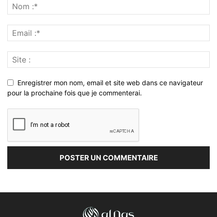
Enregistrer mon nom, email et site web dans ce navigateur
pour la prochaine fois que je commenterai.