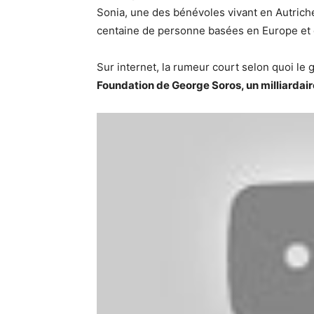
Sonia, une des bénévoles vivant en Autriche
centaine de personne basées en Europe et 
Sur internet, la rumeur court selon quoi l
Foundation de George Soros, un milliardair