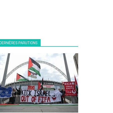
DERNIÈRES PARUTIONS