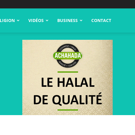
LIGION
VIDÉOS
BUSINESS
CONTACT