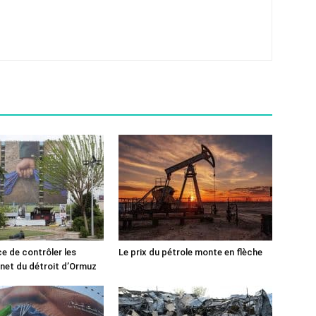
ce de contrôler les
Le prix du pétrole monte en flèche
rnet du détroit d’Ormuz