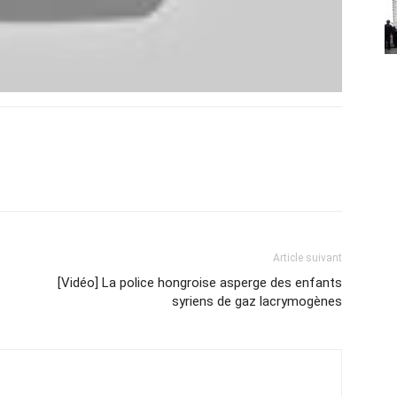
Article suivant
[Vidéo] La police hongroise asperge des enfants
syriens de gaz lacrymogènes