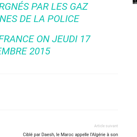
RGNÉS PAR LES GAZ
ES DE LA POLICE
 FRANCE
ON JEUDI 17
EMBRE 2015
Article suivant
Ciblé par Daesh, le Maroc appelle l’Algérie à son