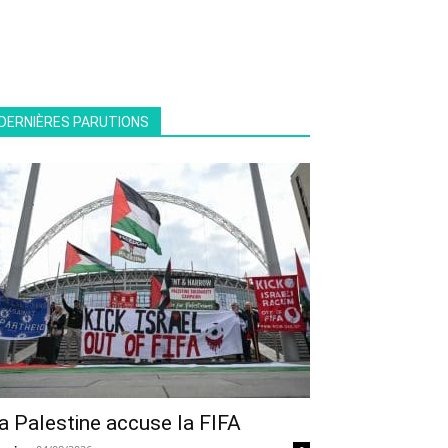
DERNIÈRES PARUTIONS
a Palestine accuse la FIFA