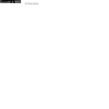
07/04/2020