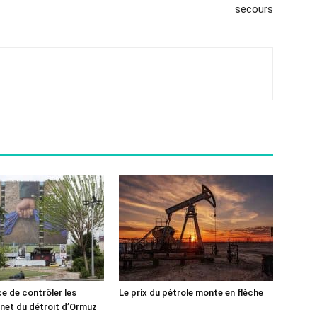
secours
ce de contrôler les
Le prix du pétrole monte en flèche
rnet du détroit d’Ormuz