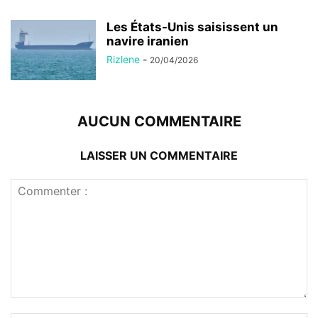
Les États-Unis saisissent un
navire iranien
Rizlene
-
20/04/2026
AUCUN COMMENTAIRE
LAISSER UN COMMENTAIRE