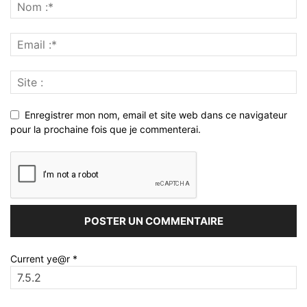
Enregistrer mon nom, email et site web dans ce navigateur
pour la prochaine fois que je commenterai.
Current ye@r
*