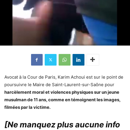
Avocat à la Cour de Paris, Karim Achoui est sur le point de
poursuivre le Maire de Saint-Laurent-sur-Saône pour
harcèlement moral et violences physiques sur un jeune
musulman de 11 ans, comme en témoignent les images,
filmées par la victime.
[Ne manquez plus aucune info