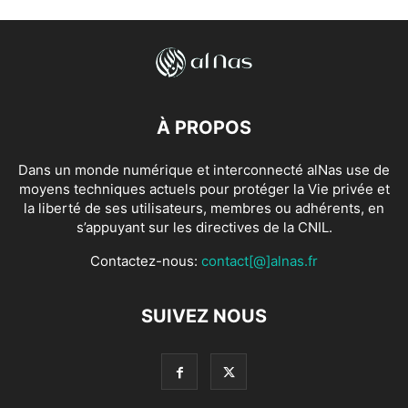
À PROPOS
Dans un monde numérique et interconnecté alNas use de
moyens techniques actuels pour protéger la Vie privée et
la liberté de ses utilisateurs, membres ou adhérents, en
s’appuyant sur les directives de la CNIL.
Contactez-nous:
contact[@]alnas.fr
SUIVEZ NOUS