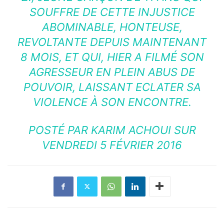
SOUFFRE DE CETTE INJUSTICE
ABOMINABLE, HONTEUSE,
REVOLTANTE DEPUIS MAINTENANT
8 MOIS, ET QUI, HIER A FILMÉ SON
AGRESSEUR EN PLEIN ABUS DE
POUVOIR, LAISSANT ECLATER SA
VIOLENCE À SON ENCONTRE.
POSTÉ PAR
KARIM ACHOUI
SUR
VENDREDI 5 FÉVRIER 2016