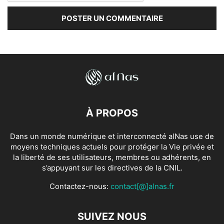
À PROPOS
Dans un monde numérique et interconnecté alNas use de
moyens techniques actuels pour protéger la Vie privée et
la liberté de ses utilisateurs, membres ou adhérents, en
s’appuyant sur les directives de la CNIL.
Contactez-nous:
contact[@]alnas.fr
SUIVEZ NOUS