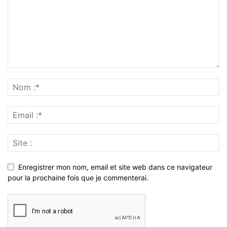
Enregistrer mon nom, email et site web dans ce navigateur
pour la prochaine fois que je commenterai.