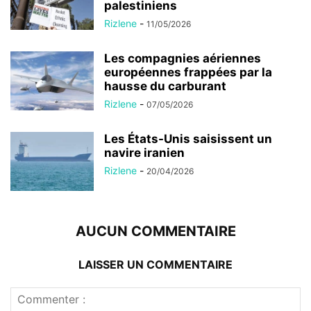
palestiniens
Rizlene
-
11/05/2026
Les compagnies aériennes
européennes frappées par la
hausse du carburant
Rizlene
-
07/05/2026
Les États-Unis saisissent un
navire iranien
Rizlene
-
20/04/2026
AUCUN COMMENTAIRE
LAISSER UN COMMENTAIRE