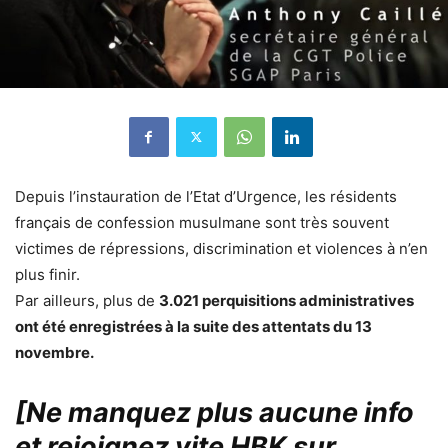
Depuis l’instauration de l’Etat d’Urgence, les résidents
français de confession musulmane sont très souvent
victimes de répressions, discrimination et violences à n’en
plus finir.
Par ailleurs, plus de
3.021 perquisitions administratives
ont été enregistrées à la suite des attentats du 13
novembre.
[Ne manquez plus aucune info
et rejoignez vite HBK sur