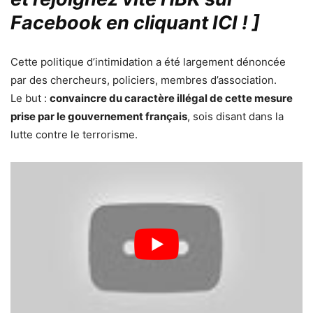
Facebook en cliquant ICI !
]
Cette politique d’intimidation a été largement dénoncée
par des chercheurs, policiers, membres d’association.
Le but :
convaincre du caractère illégal de cette mesure
prise par le gouvernement français
, sois disant dans la
lutte contre le terrorisme.