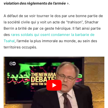
violation des règlements de l’armée
».
A défaut de se voir tourner le dos par une bonne partie de
la société civile qui y voit un acte de “trahison”, Shachar
Berrin a brillé de par ce geste héroïque. Il fait ainsi partie
des
rares soldats qui osent condamner la barbarie de
Tsahal
, l’armée la plus immorale au monde, au sein des
territoires occupés.