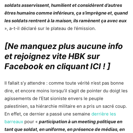
soldats asservissent, humilient et considèrent d’autres
êtres humains comme inférieurs, ça s’imprègne et, quand
les soldats rentrent à la maison, ils ramènent ça avec eux
», a-t-il déclaré sur le plateau de l’émission.
[Ne manquez plus aucune info
et rejoignez vite HBK sur
Facebook en cliquant ICI !
]
Il fallait s’y attendre : comme toute vérité n’est pas bonne
dire, et encore moins lorsqu’il s’agit de pointer du doigt les
agissements de l’Etat sioniste envers le peuple
palestinien, sa hiérarchie militaire en a pris un sacré coup.
En effet, ce dernier a passé une semaine
derrière les
barreaux
pour «
participation à un meeting politique en
tant que soldat, en uniforme, en présence de médias, en