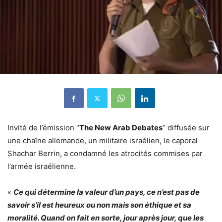
Invité de l’émission “
The New Arab Debates
” diffusée sur
une chaîne allemande, un militaire israélien, le caporal
Shachar Berrin, a condamné les atrocités commises par
l’armée israélienne.
«
Ce qui détermine la valeur d’un pays, ce n’est pas de
savoir s’il est heureux ou non mais son éthique et sa
moralité. Quand on fait en sorte, jour après jour, que les