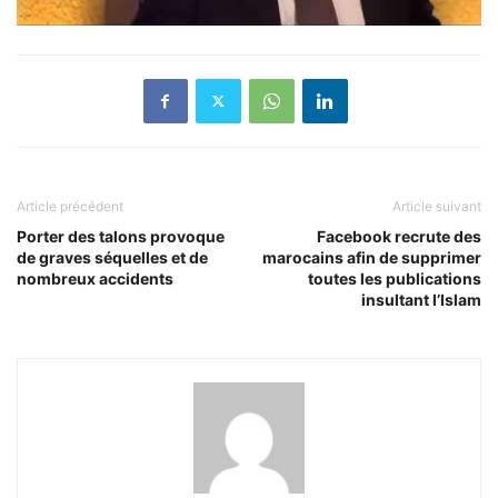
Article précédent
Article suivant
Porter des talons provoque
Facebook recrute des
de graves séquelles et de
marocains afin de supprimer
nombreux accidents
toutes les publications
insultant l’Islam