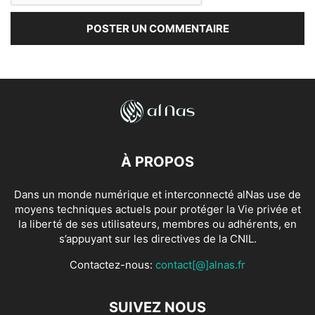
À PROPOS
Dans un monde numérique et interconnecté alNas use de
moyens techniques actuels pour protéger la Vie privée et
la liberté de ses utilisateurs, membres ou adhérents, en
s’appuyant sur les directives de la CNIL.
Contactez-nous:
contact[@]alnas.fr
SUIVEZ NOUS