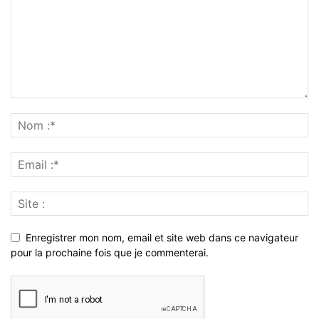
Enregistrer mon nom, email et site web dans ce navigateur
pour la prochaine fois que je commenterai.