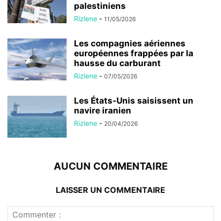
palestiniens
Rizlene
-
11/05/2026
Les compagnies aériennes
européennes frappées par la
hausse du carburant
Rizlene
-
07/05/2026
Les États-Unis saisissent un
navire iranien
Rizlene
-
20/04/2026
AUCUN COMMENTAIRE
LAISSER UN COMMENTAIRE