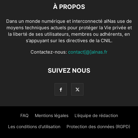
À PROPOS
Dans un monde numérique et interconnecté alNas use de
moyens techniques actuels pour protéger la Vie privée et
la liberté de ses utilisateurs, membres ou adhérents, en
s’appuyant sur les directives de la CNIL.
Contactez-nous:
contact[@]alnas.fr
SUIVEZ NOUS
FAQ
Mentions légales
L’équipe de rédaction
Les conditions d’utilisation
Protection des données (RGPD)