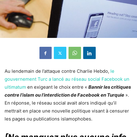
Au lendemain de l’attaque contre Charlie Hebdo,
le
gouvernement Turc a lancé au réseau social Facebook un
ultimatum
en exigeant le choix entre «
Bannir les critiques
contre l’islam ou l’interdiction de Facebook en Turquie
».
En réponse, le réseau social avait alors indiqué qu’il
mettrait en place une nouvelle politique visant à censurer
les pages ou publications islamophobes.