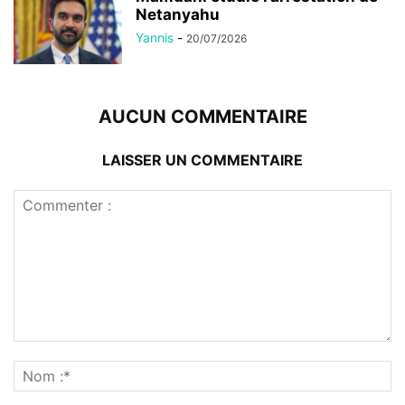
Netanyahu
Yannis
-
20/07/2026
AUCUN COMMENTAIRE
LAISSER UN COMMENTAIRE