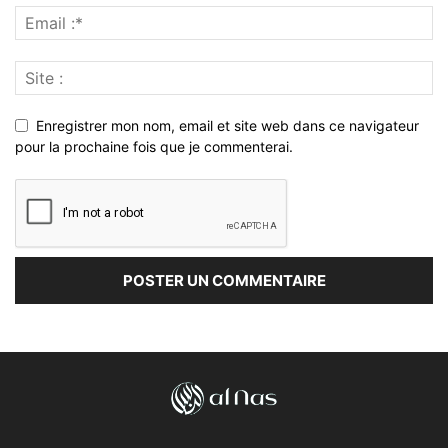
Enregistrer mon nom, email et site web dans ce navigateur
pour la prochaine fois que je commenterai.