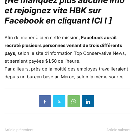
[Ne manquez plus aucune info
et rejoignez vite HBK sur
Facebook en cliquant ICI !
]
Afin de mener à bien cette mission,
Facebook aurait
recruté plusieurs personnes venant de trois différents
pays
, selon le site d’information Top Conservative News,
et seraient payées $1.50 de l’heure.
Par ailleurs, près de la moitié des employés travailleraient
depuis un bureau basé au Maroc, selon la même source.
Article précédent
Article suivant