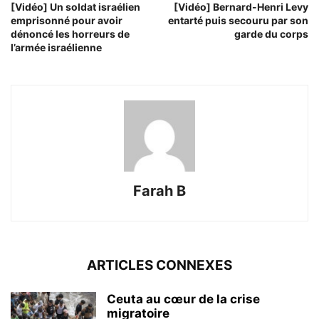
[Vidéo] Un soldat israélien
[Vidéo] Bernard-Henri Levy
emprisonné pour avoir
entarté puis secouru par son
dénoncé les horreurs de
garde du corps
l’armée israélienne
Farah B
ARTICLES CONNEXES
Ceuta au cœur de la crise
migratoire