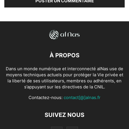
À PROPOS
Dans un monde numérique et interconnecté alNas use de
moyens techniques actuels pour protéger la Vie privée et
la liberté de ses utilisateurs, membres ou adhérents, en
s’appuyant sur les directives de la CNIL.
Contactez-nous:
contact[@]alnas.fr
SUIVEZ NOUS