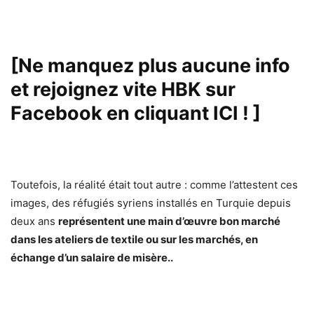
[Ne manquez plus aucune info
et rejoignez vite HBK sur
Facebook en cliquant ICI !
]
Toutefois, la réalité était tout autre : comme l’attestent ces
images, des réfugiés syriens installés en Turquie depuis
deux ans
représentent une main d’œuvre bon marché
dans les ateliers de textile ou sur les marchés, en
échange d’un salaire de misère..