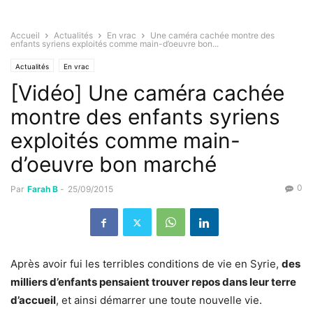
Accueil
Actualités
En vrac
Une caméra cachée montre des
enfants syriens exploités comme main-d’oeuvre bon...
Actualités
En vrac
[Vidéo] Une caméra cachée
montre des enfants syriens
exploités comme main-
d’oeuvre bon marché
0
Par
Farah B
-
25/09/2015
Après avoir fui les terribles conditions de vie en Syrie,
des
milliers d’enfants pensaient trouver repos dans leur terre
d’accueil
, et ainsi démarrer une toute nouvelle vie.