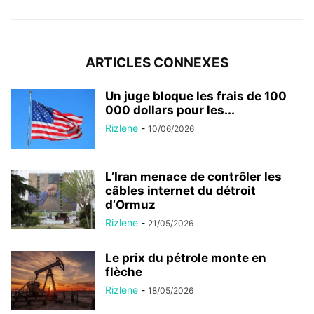
ARTICLES CONNEXES
Un juge bloque les frais de 100
000 dollars pour les...
Rizlene
-
10/06/2026
L’Iran menace de contrôler les
câbles internet du détroit
d’Ormuz
Rizlene
-
21/05/2026
Le prix du pétrole monte en
flèche
Rizlene
-
18/05/2026