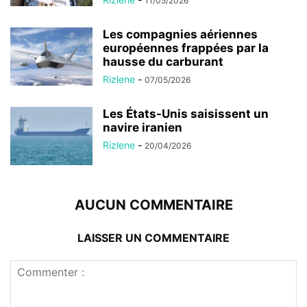
11/05/2026
Les compagnies aériennes
européennes frappées par la
hausse du carburant
Rizlene
-
07/05/2026
Les États-Unis saisissent un
navire iranien
Rizlene
-
20/04/2026
AUCUN COMMENTAIRE
LAISSER UN COMMENTAIRE