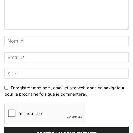
Enregistrer mon nom, email et site web dans ce navigateur
pour la prochaine fois que je commenterai.