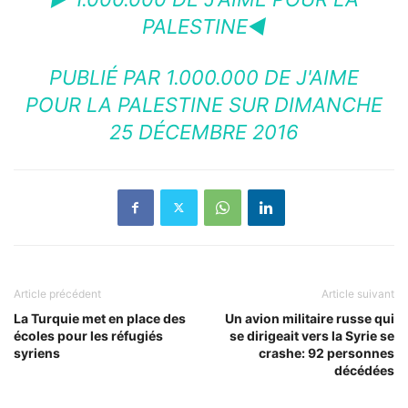
PALESTINE◄
PUBLIÉ PAR
1.000.000 DE J'AIME
POUR LA PALESTINE
SUR DIMANCHE
25 DÉCEMBRE 2016
Article précédent
Article suivant
La Turquie met en place des
Un avion militaire russe qui
écoles pour les réfugiés
se dirigeait vers la Syrie se
syriens
crashe: 92 personnes
décédées