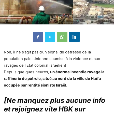
Non, il ne s’agit pas d’un signal de détresse de la
population palestinienne soumise à la violence et aux
ravages de l’Etat colonial israélien!
Depuis quelques heures,
un énorme incendie ravage la
raffinerie de pétrole, situé au nord de la ville de Haïfa
occupée par l’entité sioniste Israël
.
[Ne manquez plus aucune info
et rejoignez vite HBK sur