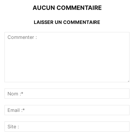
AUCUN COMMENTAIRE
LAISSER UN COMMENTAIRE