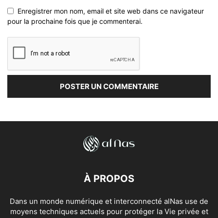
Enregistrer mon nom, email et site web dans ce navigateur
pour la prochaine fois que je commenterai.
À PROPOS
Dans un monde numérique et interconnecté alNas use de
moyens techniques actuels pour protéger la Vie privée et