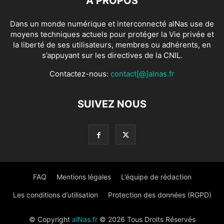
À PROPOS
Dans un monde numérique et interconnecté alNas use de
moyens techniques actuels pour protéger la Vie privée et
la liberté de ses utilisateurs, membres ou adhérents, en
s’appuyant sur les directives de la CNIL.
Contactez-nous:
contact[@]alnas.fr
SUIVEZ NOUS
FAQ
Mentions légales
L’équipe de rédaction
Les conditions d’utilisation
Protection des données (RGPD)
© Copyright
alNas.fr
© 2026 Tous Droits Réservés