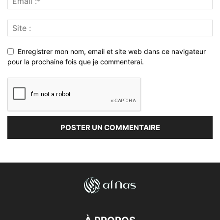
Enregistrer mon nom, email et site web dans ce navigateur
pour la prochaine fois que je commenterai.