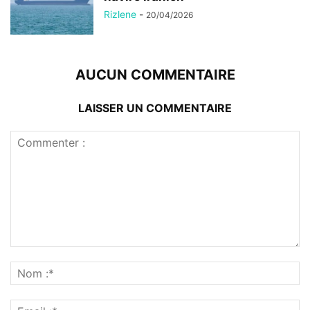
Rizlene
-
20/04/2026
AUCUN COMMENTAIRE
LAISSER UN COMMENTAIRE