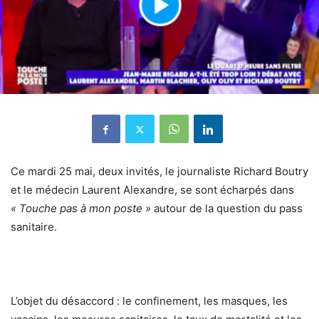
Ce mardi 25 mai, deux invités, le journaliste Richard Boutry
et le médecin Laurent Alexandre, se sont écharpés dans
« Touche pas à mon poste »
autour de la question du pass
sanitaire.
L’objet du désaccord : le confinement, les masques, les