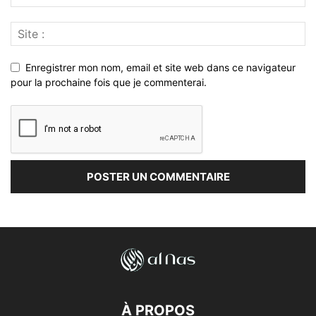
Enregistrer mon nom, email et site web dans ce navigateur
pour la prochaine fois que je commenterai.
À PROPOS