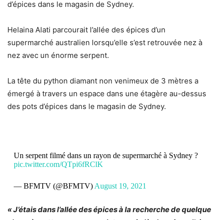
d’épices dans le magasin de Sydney.
Helaina Alati parcourait l’allée des épices d’un
supermarché australien lorsqu’elle s’est retrouvée nez à
nez avec un énorme serpent.
La tête du python diamant non venimeux de 3 mètres a
émergé à travers un espace dans une étagère au-dessus
des pots d’épices dans le magasin de Sydney.
Un serpent filmé dans un rayon de supermarché à Sydney ?
pic.twitter.com/QTpi6fRClK
— BFMTV (@BFMTV)
August 19, 2021
« J’étais dans l’allée des épices à la recherche de quelque