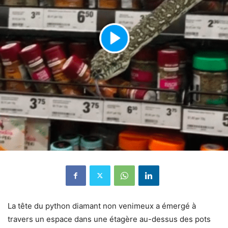
La tête du python diamant non venimeux a émergé à
travers un espace dans une étagère au-dessus des pots