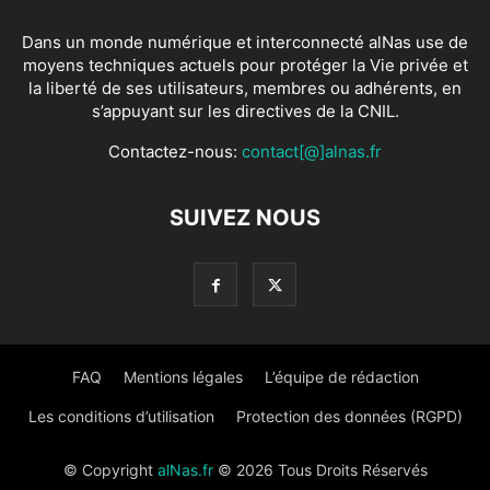
Dans un monde numérique et interconnecté alNas use de
moyens techniques actuels pour protéger la Vie privée et
la liberté de ses utilisateurs, membres ou adhérents, en
s’appuyant sur les directives de la CNIL.
Contactez-nous:
contact[@]alnas.fr
SUIVEZ NOUS
FAQ
Mentions légales
L’équipe de rédaction
Les conditions d’utilisation
Protection des données (RGPD)
© Copyright
alNas.fr
© 2026 Tous Droits Réservés