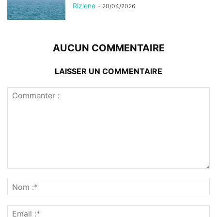
Rizlene
-
20/04/2026
AUCUN COMMENTAIRE
LAISSER UN COMMENTAIRE