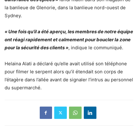
la banlieue de Glenorie, dans la banlieue nord-ouest de
Sydney.
« Une fois qu’il a été aperçu, les membres de notre équipe
ont réagi rapidement et calmement pour boucler la zone
pour la sécurité des clients »
, indique le communiqué.
Helaina Alati a déclaré qu’elle avait utilisé son téléphone
pour filmer le serpent alors qu’il étendait son corps de
l’étagère dans l’allée avant de signaler l’intrus au personnel
du supermarché.