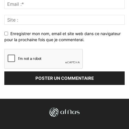
Enregistrer mon nom, email et site web dans ce navigateur
pour la prochaine fois que je commenterai.