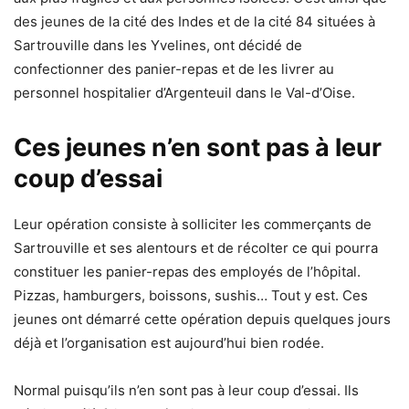
des jeunes de la cité des Indes et de la cité 84 situées à
Sartrouville dans les Yvelines, ont décidé de
confectionner des panier-repas et de les livrer au
personnel hospitalier d’Argenteuil dans le Val-d’Oise.
Ces jeunes n’en sont pas à leur
coup d’essai
Leur opération consiste à solliciter les commerçants de
Sartrouville et ses alentours et de récolter ce qui pourra
constituer les panier-repas des employés de l’hôpital.
Pizzas, hamburgers, boissons, sushis… Tout y est. Ces
jeunes ont démarré cette opération depuis quelques jours
déjà et l’organisation est aujourd’hui bien rodée.
Normal puisqu’ils n’en sont pas à leur coup d’essai. Ils