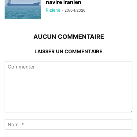
navire iranien
Rizlene
-
20/04/2026
AUCUN COMMENTAIRE
LAISSER UN COMMENTAIRE