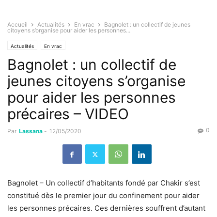
Accueil
Actualités
En vrac
Bagnolet : un collectif de jeunes
citoyens s’organise pour aider les personnes...
Actualités
En vrac
Bagnolet : un collectif de
jeunes citoyens s’organise
pour aider les personnes
précaires – VIDEO
0
Par
Lassana
-
12/05/2020
Bagnolet – Un collectif d’habitants fondé par Chakir s’est
constitué dès le premier jour du confinement pour aider
les personnes précaires. Ces dernières souffrent d’autant