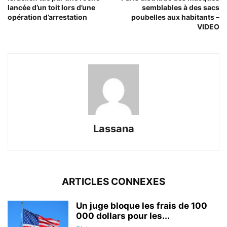
lancée d’un toit lors d’une
semblables à des sacs
opération d’arrestation
poubelles aux habitants –
VIDEO
Lassana
ARTICLES CONNEXES
Un juge bloque les frais de 100
000 dollars pour les...