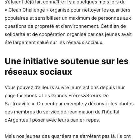
s’étaient déjà fait connaître il y a quelques mois lors du
« Clean Challenge » organisé pour nettoyer les quartiers
populaires et sensibiliser un maximum de personnes aux
questions de propreté et d’environnement. Cet élan de
solidarité et de coopération organisé par ces jeunes avait
été largement salué sur les réseaux sociaux.
Une initiative soutenue sur les
réseaux sociaux
Vous pouvez d’ailleurs suivre leurs actions depuis leur
page facebook « Les Grands Frères&Sœurs De
Sartrouville ». On peut par exemple y découvrir les photos
des membres du service de réanimation de l’hôpital
d’Argenteuil poser avec leurs panier-repas.
Mais nos jeunes des quartiers ne s’arrêtent pas là. Ils ont