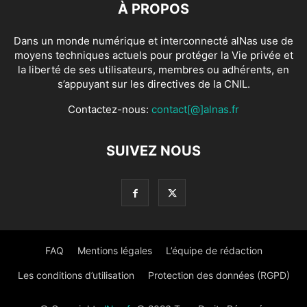
À PROPOS
Dans un monde numérique et interconnecté alNas use de
moyens techniques actuels pour protéger la Vie privée et
la liberté de ses utilisateurs, membres ou adhérents, en
s’appuyant sur les directives de la CNIL.
Contactez-nous:
contact[@]alnas.fr
SUIVEZ NOUS
FAQ
Mentions légales
L’équipe de rédaction
Les conditions d’utilisation
Protection des données (RGPD)