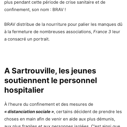
plus pendant cette période de crise sanitaire et de
confinement, son nom : BRAV !
BRAV distribue de la nourriture pour palier les manques dû
à la fermeture de nombreuses associations,
France 3
leur
a consacré un portrait.
A Sartrouville, les jeunes
soutiennent le personnel
hospitalier
À l’heure du confinement et des mesures de
« distanciation sociale »
, certains décident de prendre les
choses en main afin de venir en aide aux plus démunis,
aux plus fragiles et aux personnes isolées. C’est ainsi que