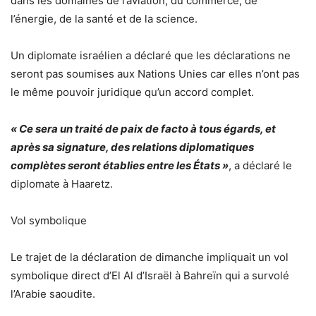
dans les domaines de l’aviation, du commerce, de
l’énergie, de la santé et de la science.
Un diplomate israélien a déclaré que les déclarations ne
seront pas soumises aux Nations Unies car elles n’ont pas
le même pouvoir juridique qu’un accord complet.
« Ce sera un traité de paix de facto à tous égards, et
après sa signature, des relations diplomatiques
complètes seront établies entre les États »
, a déclaré le
diplomate à Haaretz.
Vol symbolique
Le trajet de la déclaration de dimanche impliquait un vol
symbolique direct d’El Al d’Israël à Bahreïn qui a survolé
l’Arabie saoudite.