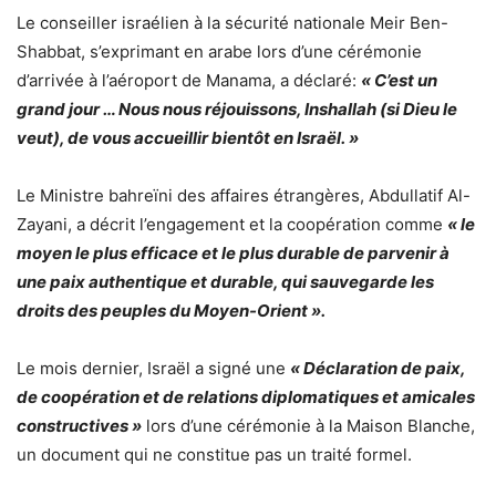
Le conseiller israélien à la sécurité nationale Meir Ben-
Shabbat, s’exprimant en arabe lors d’une cérémonie
d’arrivée à l’aéroport de Manama, a déclaré:
« C’est un
grand jour … Nous nous réjouissons, Inshallah (si Dieu le
veut), de vous accueillir bientôt en Israël. »
Le Ministre bahreïni des affaires étrangères, Abdullatif Al-
Zayani, a décrit l’engagement et la coopération comme
« le
moyen le plus efficace et le plus durable de parvenir à
une paix authentique et durable, qui sauvegarde les
droits des peuples du Moyen-Orient ».
Le mois dernier, Israël a signé une
« Déclaration de paix,
de coopération et de relations diplomatiques et amicales
constructives »
lors d’une cérémonie à la Maison Blanche,
un document qui ne constitue pas un traité formel.