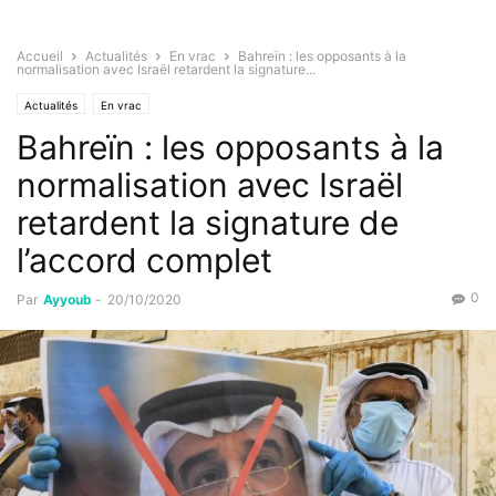
Accueil
Actualités
En vrac
Bahreïn : les opposants à la
normalisation avec Israël retardent la signature...
Actualités
En vrac
Bahreïn : les opposants à la
normalisation avec Israël
retardent la signature de
l’accord complet
0
Par
Ayyoub
-
20/10/2020