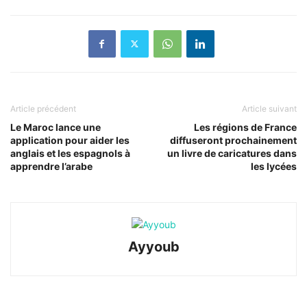
Article précédent
Article suivant
Le Maroc lance une
Les régions de France
application pour aider les
diffuseront prochainement
anglais et les espagnols à
un livre de caricatures dans
apprendre l’arabe
les lycées
Ayyoub