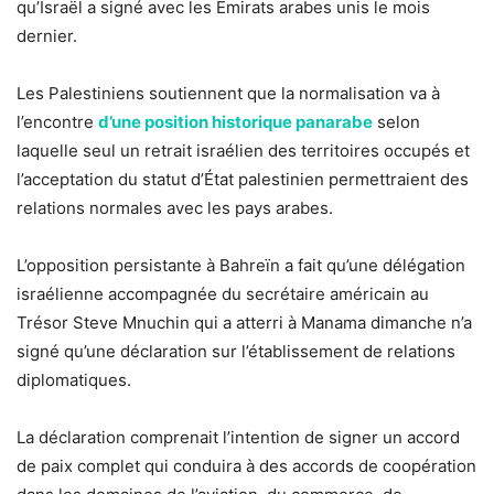
qu’Israël a signé avec les Émirats arabes unis le mois
dernier.
Les Palestiniens soutiennent que la normalisation va à
l’encontre
d’une position historique panarabe
selon
laquelle seul un retrait israélien des territoires occupés et
l’acceptation du statut d’État palestinien permettraient des
relations normales avec les pays arabes.
L’opposition persistante à Bahreïn a fait qu’une délégation
israélienne accompagnée du secrétaire américain au
Trésor Steve Mnuchin qui a atterri à Manama dimanche n’a
signé qu’une déclaration sur l’établissement de relations
diplomatiques.
La déclaration comprenait l’intention de signer un accord
de paix complet qui conduira à des accords de coopération