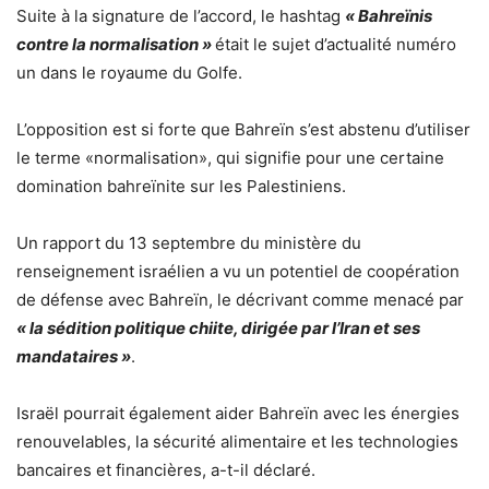
Suite à la signature de l’accord, le hashtag
« Bahreïnis
contre la normalisation »
était le sujet d’actualité numéro
un dans le royaume du Golfe.
L’opposition est si forte que Bahreïn s’est abstenu d’utiliser
le terme «normalisation», qui signifie pour une certaine
domination bahreïnite sur les Palestiniens.
Un rapport du 13 septembre du ministère du
renseignement israélien a vu un potentiel de coopération
de défense avec Bahreïn, le décrivant comme menacé par
« la sédition politique chiite, dirigée par l’Iran et ses
mandataires »
.
Israël pourrait également aider Bahreïn avec les énergies
renouvelables, la sécurité alimentaire et les technologies
bancaires et financières, a-t-il déclaré.