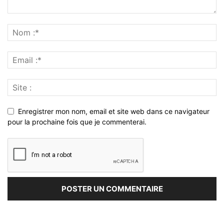
Enregistrer mon nom, email et site web dans ce navigateur
pour la prochaine fois que je commenterai.