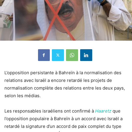
L’opposition persistante à Bahreïn à la normalisation des
relations avec Israël a encore retardé les projets de
normalisation complète des relations entre les deux pays,
selon les médias.
Les responsables israéliens ont confirmé à
Haaretz
que
l’opposition populaire à Bahreïn à un accord avec Israël a
retardé la signature d’un accord de paix complet du type