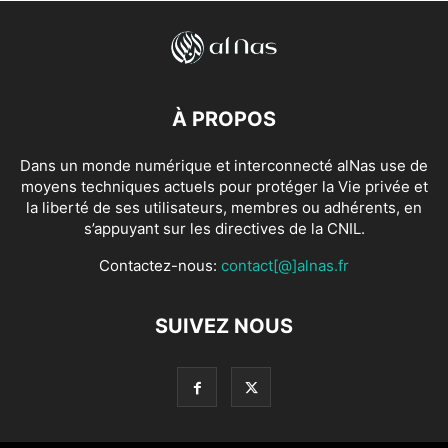
À PROPOS
Dans un monde numérique et interconnecté alNas use de
moyens techniques actuels pour protéger la Vie privée et
la liberté de ses utilisateurs, membres ou adhérents, en
s’appuyant sur les directives de la CNIL.
Contactez-nous:
contact[@]alnas.fr
SUIVEZ NOUS