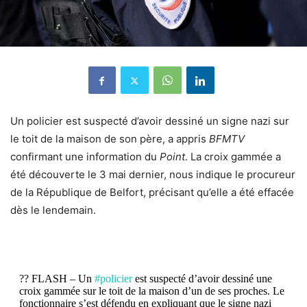
Un policier est suspecté d’avoir dessiné
un signe nazi
sur
le toit de la maison de son père, a appris
BFMTV
confirmant une information du
Point
. La croix gammée a
été découverte le 3 mai dernier, nous indique le procureur
de la République de Belfort, précisant qu’elle a été effacée
dès le lendemain.
?? FLASH – Un
#policier
est suspecté d’avoir dessiné une
croix gammée sur le toit de la maison d’un de ses proches. Le
fonctionnaire s’est défendu en expliquant que le signe nazi