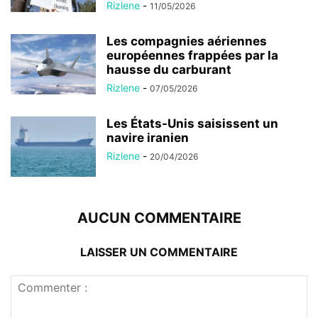
Rizlene
-
11/05/2026
Les compagnies aériennes
européennes frappées par la
hausse du carburant
Rizlene
-
07/05/2026
Les États-Unis saisissent un
navire iranien
Rizlene
-
20/04/2026
AUCUN COMMENTAIRE
LAISSER UN COMMENTAIRE