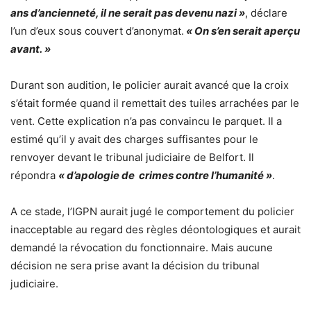
ans d’ancienneté, il ne serait pas devenu nazi »
, déclare
l’un d’eux sous couvert d’anonymat.
« On s’en serait aperçu
avant. »
Durant son audition, le policier aurait avancé que la croix
s’était formée quand il remettait des tuiles arrachées par le
vent. Cette explication n’a pas convaincu le parquet. Il a
estimé qu’il y avait des charges suffisantes pour le
renvoyer devant le tribunal judiciaire de Belfort. Il
répondra
« d’apologie de crimes contre l’humanité »
.
A ce stade, l’IGPN aurait jugé le comportement du policier
inacceptable au regard des règles déontologiques et aurait
demandé la révocation du fonctionnaire. Mais aucune
décision ne sera prise avant la décision du tribunal
judiciaire.