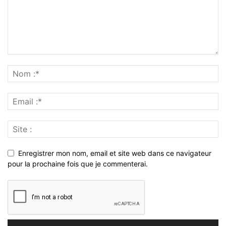
Enregistrer mon nom, email et site web dans ce navigateur
pour la prochaine fois que je commenterai.