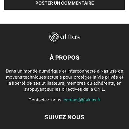
À PROPOS
Dans un monde numérique et interconnecté alNas use de
moyens techniques actuels pour protéger la Vie privée et
la liberté de ses utilisateurs, membres ou adhérents, en
s’appuyant sur les directives de la CNIL.
Contactez-nous:
contact[@]alnas.fr
SUIVEZ NOUS