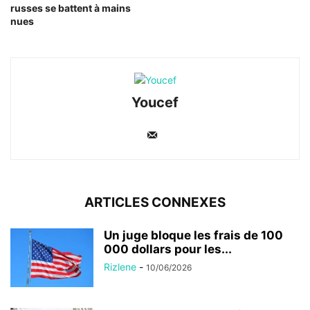
russes se battent à mains
nues
Youcef
ARTICLES CONNEXES
Un juge bloque les frais de 100
000 dollars pour les...
Rizlene
-
10/06/2026