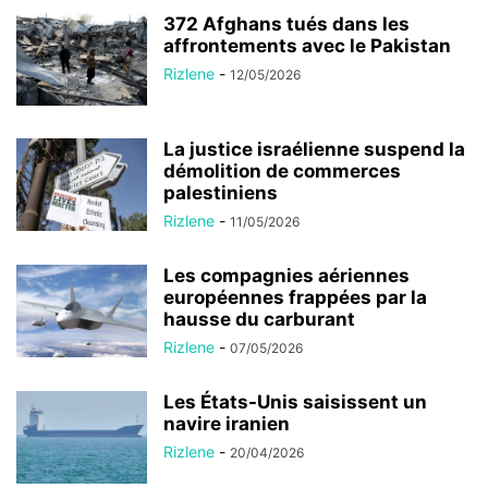
372 Afghans tués dans les
affrontements avec le Pakistan
Rizlene
-
12/05/2026
La justice israélienne suspend la
démolition de commerces
palestiniens
Rizlene
-
11/05/2026
Les compagnies aériennes
européennes frappées par la
hausse du carburant
Rizlene
-
07/05/2026
Les États-Unis saisissent un
navire iranien
Rizlene
-
20/04/2026