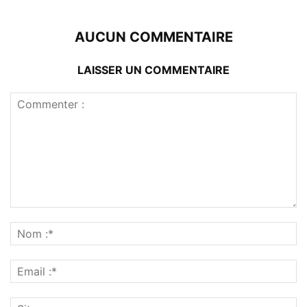
AUCUN COMMENTAIRE
LAISSER UN COMMENTAIRE