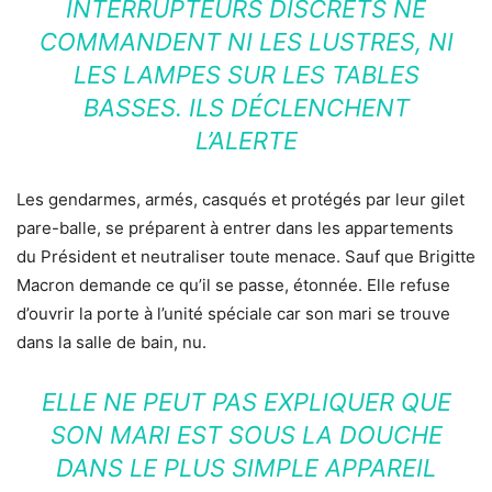
INTERRUPTEURS DISCRETS NE
COMMANDENT NI LES LUSTRES, NI
LES LAMPES SUR LES TABLES
BASSES. ILS DÉCLENCHENT
L’ALERTE
Les gendarmes, armés, casqués et protégés par leur gilet
pare-balle, se préparent à entrer dans les appartements
du Président et neutraliser toute menace. Sauf que Brigitte
Macron demande ce qu’il se passe, étonnée. Elle refuse
d’ouvrir la porte à l’unité spéciale car son mari se trouve
dans la salle de bain, nu.
ELLE NE PEUT PAS EXPLIQUER QUE
SON MARI EST SOUS LA DOUCHE
DANS LE PLUS SIMPLE APPAREIL