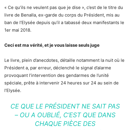
« Ce qu’ils ne veulent pas que je dise », c’est de le titre du
livre de Benalla, ex-garde du corps du Président, mis au
ban de l’Elysée depuis qu’il a tabassé deux manifestants le
1er mai 2018.
Ceci est ma vérité, et je vous laisse seuls juge
Le livre, plein d’anecdotes, détaille notamment la nuit où le
Président a, par erreur, déclenché le signal d’alarme
provoquant l’intervention des gendarmes de l’unité
spéciale, prête à intervenir 24 heures sur 24 au sein de
l’Elysée.
CE QUE LE PRÉSIDENT NE SAIT PAS
– OU A OUBLIÉ, C’EST QUE DANS
CHAQUE PIÈCE DES