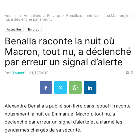
Accueil
Actualités
En vrac
Benalla raconte la nuit où Macron, tout
nu, a déclenché par erreur...
Actualités
En vrac
Benalla raconte la nuit où
Macron, tout nu, a déclenché
par erreur un signal d’alerte
0
Par
Youcef
-
31/12/2019
Alexandre Benalla a publié son livre dans lequel il raconte
notamment la nuit où Emmanuel Macron, tout nu, a
déclenché par erreur un signal d’alerte et a alarmé les
gendarmes chargés de sa sécurité.