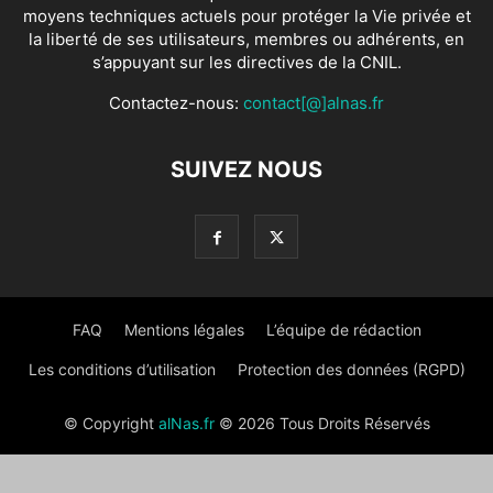
moyens techniques actuels pour protéger la Vie privée et
la liberté de ses utilisateurs, membres ou adhérents, en
s’appuyant sur les directives de la CNIL.
Contactez-nous:
contact[@]alnas.fr
SUIVEZ NOUS
FAQ
Mentions légales
L’équipe de rédaction
Les conditions d’utilisation
Protection des données (RGPD)
© Copyright
alNas.fr
© 2026 Tous Droits Réservés