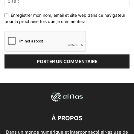
Enregistrer mon nom, email et site web dans ce navigateur
pour la prochaine fois que je commenterai.
À PROPOS
Dans un monde numérique et interconnecté alNas use de