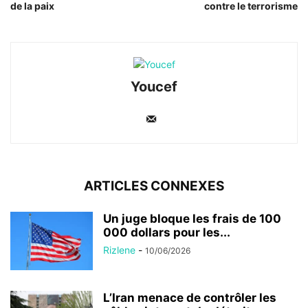
de la paix
contre le terrorisme
Youcef
ARTICLES CONNEXES
Un juge bloque les frais de 100
000 dollars pour les...
Rizlene
-
10/06/2026
L’Iran menace de contrôler les