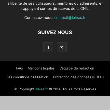
la liberté de ses utilisateurs, membres ou adhérents, en
s’appuyant sur les directives de la CNIL.
Contactez-nous:
contact[@]alnas.fr
SUIVEZ NOUS
FAQ
Mentions légales
L’équipe de rédaction
Les conditions d’utilisation
Protection des données (RGPD)
© Copyright
alNas.fr
© 2026 Tous Droits Réservés