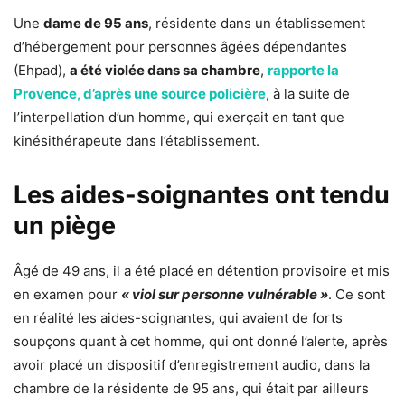
Une
dame de 95 ans
, résidente dans un établissement
d’hébergement pour personnes âgées dépendantes
(Ehpad),
a été violée dans sa chambre
,
rapporte la
Provence, d’après une source policière
, à la suite de
l’interpellation d’un homme, qui exerçait en tant que
kinésithérapeute dans l’établissement.
Les aides-soignantes ont tendu
un piège
Âgé de 49 ans, il a été placé en détention provisoire et mis
en examen pour
« viol sur personne vulnérable »
. Ce sont
en réalité les aides-soignantes, qui avaient de forts
soupçons quant à cet homme, qui ont donné l’alerte, après
avoir placé un dispositif d’enregistrement audio, dans la
chambre de la résidente de 95 ans, qui était par ailleurs