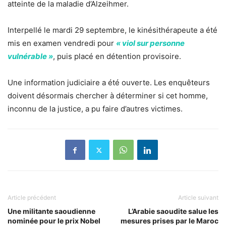
atteinte de la maladie d’Alzeihmer.
Interpellé le mardi 29 septembre, le kinésithérapeute a été
mis en examen vendredi pour
« viol sur personne
vulnérable »
, puis placé en détention provisoire.
Une information judiciaire a été ouverte. Les enquêteurs
doivent désormais chercher à déterminer si cet homme,
inconnu de la justice, a pu faire d’autres victimes.
Article précédent
Article suivant
Une militante saoudienne
L’Arabie saoudite salue les
nominée pour le prix Nobel
mesures prises par le Maroc