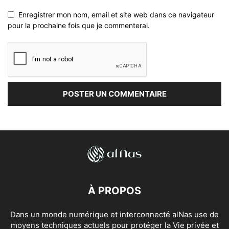
Enregistrer mon nom, email et site web dans ce navigateur
pour la prochaine fois que je commenterai.
À PROPOS
Dans un monde numérique et interconnecté alNas use de
moyens techniques actuels pour protéger la Vie privée et