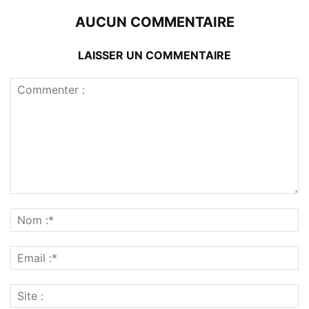
AUCUN COMMENTAIRE
LAISSER UN COMMENTAIRE