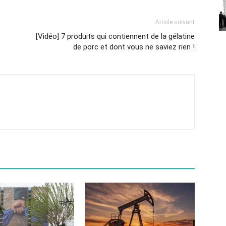
Article suivant
[Vidéo] 7 produits qui contiennent de la gélatine
de porc et dont vous ne saviez rien !