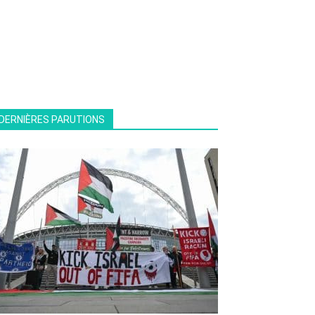
DERNIÈRES PARUTIONS