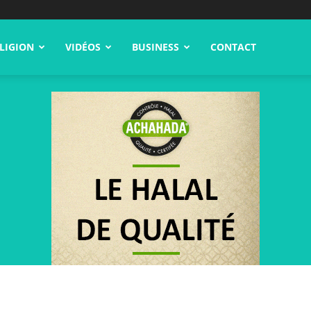
LIGION
VIDÉOS
BUSINESS
CONTACT