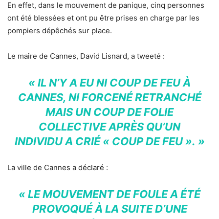
En effet, dans le mouvement de panique, cinq personnes
ont été blessées et ont pu être prises en charge par les
pompiers dépêchés sur place.
Le maire de Cannes, David Lisnard, a tweeté :
« IL N’Y A EU NI COUP DE FEU À
CANNES, NI FORCENÉ RETRANCHÉ
MAIS UN COUP DE FOLIE
COLLECTIVE APRÈS QU’UN
INDIVIDU A CRIÉ « COUP DE FEU ». »
La ville de Cannes a déclaré :
« LE MOUVEMENT DE FOULE A ÉTÉ
PROVOQUÉ À LA SUITE D’UNE