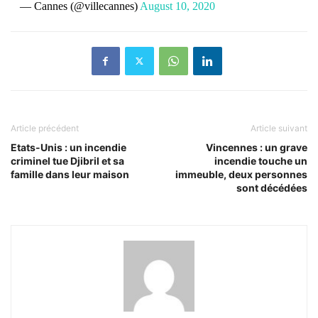
— Cannes (@villecannes)
August 10, 2020
Article précédent
Article suivant
Etats-Unis : un incendie
Vincennes : un grave
criminel tue Djibril et sa
incendie touche un
famille dans leur maison
immeuble, deux personnes
sont décédées