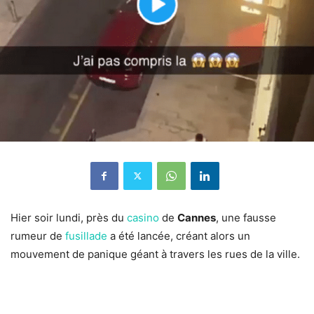
Hier soir lundi, près du
casino
de
Cannes
, une fausse
rumeur de
fusillade
a été lancée, créant alors un
mouvement de panique géant à travers les rues de la ville.