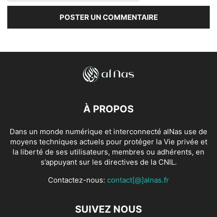
À PROPOS
Dans un monde numérique et interconnecté alNas use de
moyens techniques actuels pour protéger la Vie privée et
la liberté de ses utilisateurs, membres ou adhérents, en
s’appuyant sur les directives de la CNIL.
Contactez-nous:
contact[@]alnas.fr
SUIVEZ NOUS