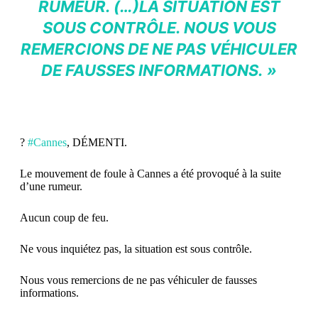
RUMEUR. (…)LA SITUATION EST
SOUS CONTRÔLE. NOUS VOUS
REMERCIONS DE NE PAS VÉHICULER
DE FAUSSES INFORMATIONS. »
?
#Cannes
, DÉMENTI.
Le mouvement de foule à Cannes a été provoqué à la suite
d’une rumeur.
Aucun coup de feu.
Ne vous inquiétez pas, la situation est sous contrôle.
Nous vous remercions de ne pas véhiculer de fausses
informations.