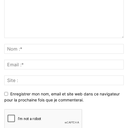
Enregistrer mon nom, email et site web dans ce navigateur
pour la prochaine fois que je commenterai.