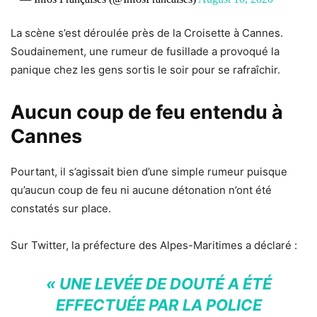
La scène s’est déroulée près de la Croisette à Cannes.
Soudainement, une rumeur de fusillade a provoqué la
panique chez les gens sortis le soir pour se rafraîchir.
Aucun coup de feu entendu à
Cannes
Pourtant, il s’agissait bien d’une simple rumeur puisque
qu’aucun coup de feu ni aucune détonation n’ont été
constatés sur place.
Sur Twitter, la préfecture des Alpes-Maritimes a déclaré :
« UNE LEVÉE DE DOUTÉ A ÉTÉ
EFFECTUÉE PAR LA POLICE