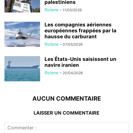
palestiniens
Rizlene
-
11/05/2026
Les compagnies aériennes
européennes frappées par la
hausse du carburant
Rizlene
-
07/05/2026
Les États-Unis saisissent un
navire iranien
Rizlene
-
20/04/2026
AUCUN COMMENTAIRE
LAISSER UN COMMENTAIRE