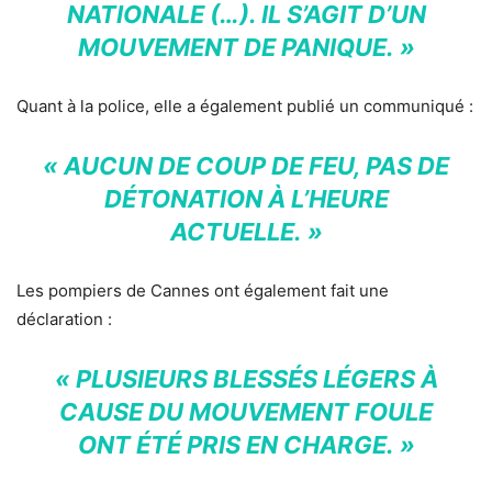
NATIONALE (…). IL S’AGIT D’UN
MOUVEMENT DE PANIQUE. »
Quant à la police, elle a également publié un communiqué :
« AUCUN DE COUP DE FEU, PAS DE
DÉTONATION À L’HEURE
ACTUELLE. »
Les pompiers de Cannes ont également fait une
déclaration :
« PLUSIEURS BLESSÉS LÉGERS À
CAUSE DU MOUVEMENT FOULE
ONT ÉTÉ PRIS EN CHARGE. »