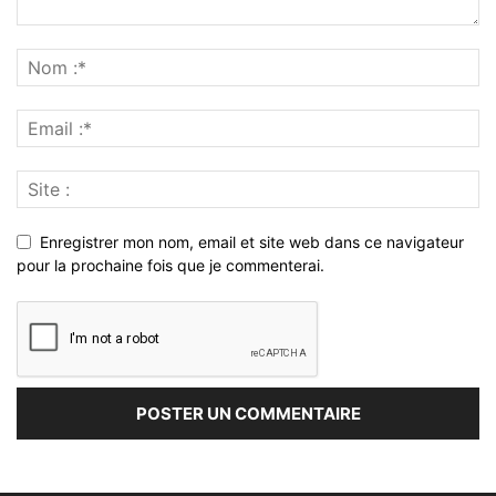
Enregistrer mon nom, email et site web dans ce navigateur
pour la prochaine fois que je commenterai.