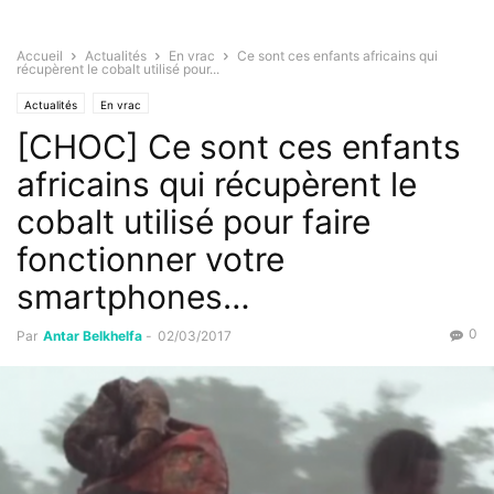
Accueil
Actualités
En vrac
Ce sont ces enfants africains qui
récupèrent le cobalt utilisé pour...
Actualités
En vrac
[CHOC] Ce sont ces enfants
africains qui récupèrent le
cobalt utilisé pour faire
fonctionner votre
smartphones…
0
Par
Antar Belkhelfa
-
02/03/2017