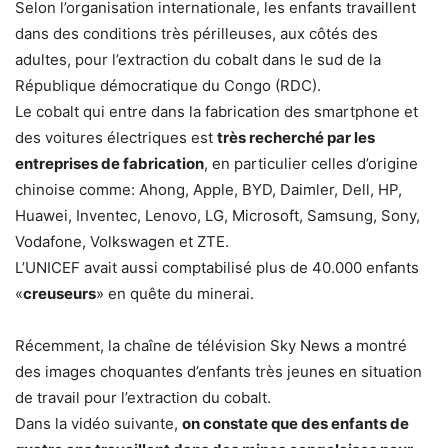
Selon l’organisation internationale, les enfants travaillent
dans des conditions très périlleuses, aux côtés des
adultes, pour l’extraction du cobalt dans le sud de la
République démocratique du Congo (RDC).
Le cobalt qui entre dans la fabrication des smartphone et
des voitures électriques est
très recherché par les
entreprises de fabrication
, en particulier celles d’origine
chinoise comme: Ahong, Apple, BYD, Daimler, Dell, HP,
Huawei, Inventec, Lenovo, LG, Microsoft, Samsung, Sony,
Vodafone, Volkswagen et ZTE.
L’UNICEF avait aussi comptabilisé plus de 40.000 enfants
«
creuseurs
» en quête du minerai.
Récemment, la chaîne de télévision Sky News a montré
des images choquantes d’enfants très jeunes en situation
de travail pour l’extraction du cobalt.
Dans la vidéo suivante,
on constate que des enfants de