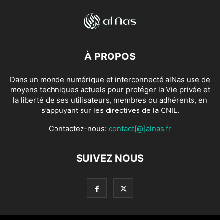
À PROPOS
Dans un monde numérique et interconnecté alNas use de
moyens techniques actuels pour protéger la Vie privée et
la liberté de ses utilisateurs, membres ou adhérents, en
s’appuyant sur les directives de la CNIL.
Contactez-nous:
contact[@]alnas.fr
SUIVEZ NOUS