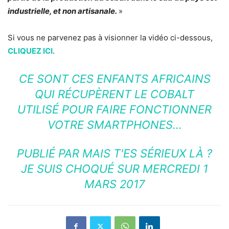
industrielle, et non artisanale.
»
Si vous ne parvenez pas à visionner la vidéo ci-dessous,
CLIQUEZ ICI
.
CE SONT CES ENFANTS AFRICAINS
QUI RÉCUPÈRENT LE COBALT
UTILISÉ POUR FAIRE FONCTIONNER
VOTRE SMARTPHONES…
PUBLIÉ PAR
MAIS T'ES SÉRIEUX LÀ ?
JE SUIS CHOQUÉ
SUR MERCREDI 1
MARS 2017