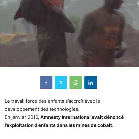
Le travail forcé des enfants s’accroît avec le
développement des technologies.
En janvier 2016,
Amnesty International avait dénoncé
l’exploitation d’enfants dans les mines de cobalt
.