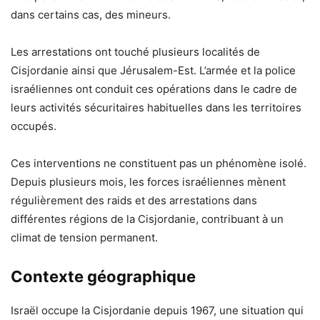
dans certains cas, des mineurs.
Les arrestations ont touché plusieurs localités de
Cisjordanie ainsi que Jérusalem-Est. L’armée et la police
israéliennes ont conduit ces opérations dans le cadre de
leurs activités sécuritaires habituelles dans les territoires
occupés.
Ces interventions ne constituent pas un phénomène isolé.
Depuis plusieurs mois, les forces israéliennes mènent
régulièrement des raids et des arrestations dans
différentes régions de la Cisjordanie, contribuant à un
climat de tension permanent.
Contexte géographique
Israël occupe la Cisjordanie depuis 1967, une situation qui