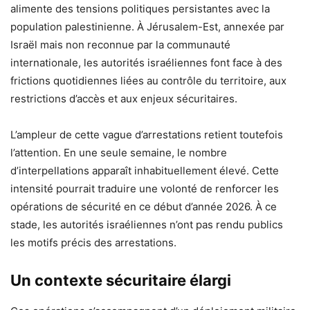
alimente des tensions politiques persistantes avec la
population palestinienne. À Jérusalem-Est, annexée par
Israël mais non reconnue par la communauté
internationale, les autorités israéliennes font face à des
frictions quotidiennes liées au contrôle du territoire, aux
restrictions d’accès et aux enjeux sécuritaires.
L’ampleur de cette vague d’arrestations retient toutefois
l’attention. En une seule semaine, le nombre
d’interpellations apparaît inhabituellement élevé. Cette
intensité pourrait traduire une volonté de renforcer les
opérations de sécurité en ce début d’année 2026. À ce
stade, les autorités israéliennes n’ont pas rendu publics
les motifs précis des arrestations.
Un contexte sécuritaire élargi