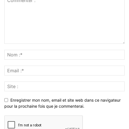
Enregistrer mon nom, email et site web dans ce navigateur
pour la prochaine fois que je commenterai.