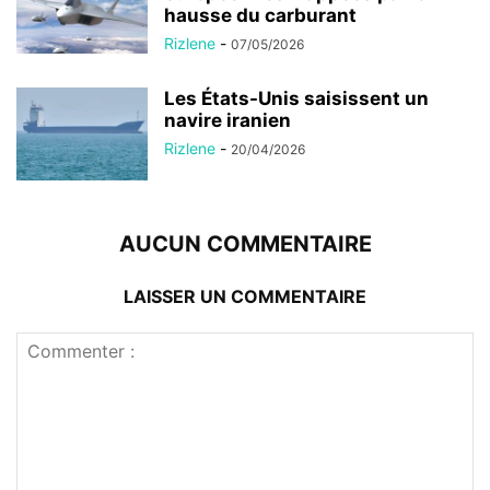
hausse du carburant
Rizlene
-
07/05/2026
Les États-Unis saisissent un
navire iranien
Rizlene
-
20/04/2026
AUCUN COMMENTAIRE
LAISSER UN COMMENTAIRE