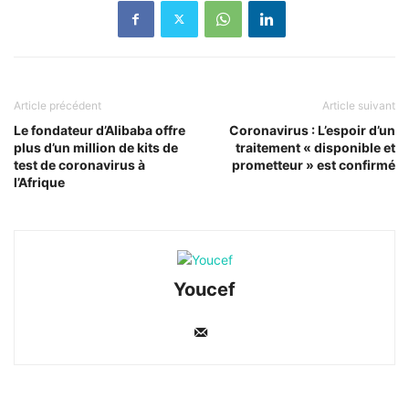
Article précédent
Article suivant
Le fondateur d’Alibaba offre
Coronavirus : L’espoir d’un
plus d’un million de kits de
traitement « disponible et
test de coronavirus à
prometteur » est confirmé
l’Afrique
Youcef