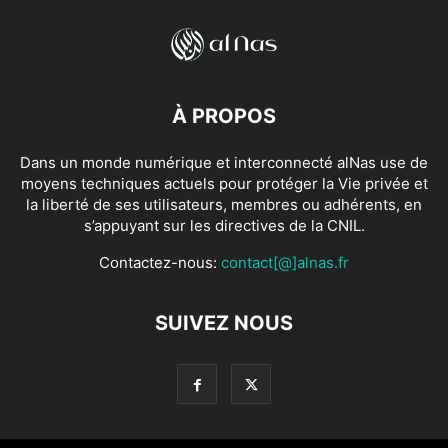
À PROPOS
Dans un monde numérique et interconnecté alNas use de
moyens techniques actuels pour protéger la Vie privée et
la liberté de ses utilisateurs, membres ou adhérents, en
s’appuyant sur les directives de la CNIL.
Contactez-nous:
contact[@]alnas.fr
SUIVEZ NOUS