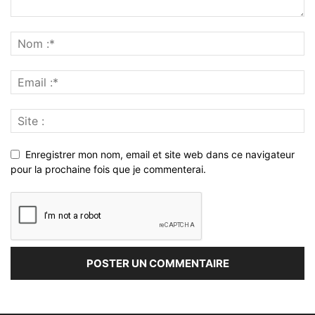
Enregistrer mon nom, email et site web dans ce navigateur
pour la prochaine fois que je commenterai.