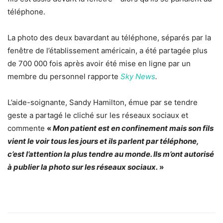
téléphone.
La photo des deux bavardant au téléphone, séparés par la
fenêtre de l’établissement américain, a été partagée plus
de 700 000 fois après avoir été mise en ligne par un
membre du personnel rapporte
Sky News
.
L’aide-soignante, Sandy Hamilton, émue par se tendre
geste a partagé le cliché sur les réseaux sociaux et
commente
«
Mon patient est en confi­ne­ment mais son fils
vient le voir tous les jours et ils parlent par télé­phone,
c’est l’at­ten­tion la plus tendre au monde. Ils m’ont auto­risé
à publier la photo sur les réseaux sociaux.
»