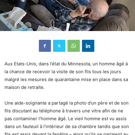
Aux Etats-Unis, dans l’état du Minnesota, un homme âgé à
la chance de recevoir la visite de son fils tous les jours
malgré les mesures de quarantaine mise en place dans sa
maison de retraite.
Une aide-soignante a partagé la photo d’un père et de son
fils discutant au téléphone à travers une vitre afin de ne
pas contaminer l’homme âgé.
Le vieil homme est vu assis
dans un fauteuil à l’intérieur de sa chambre tandis que son
fils est assis devant la fenêtre – alors qu’ils se parlaient au