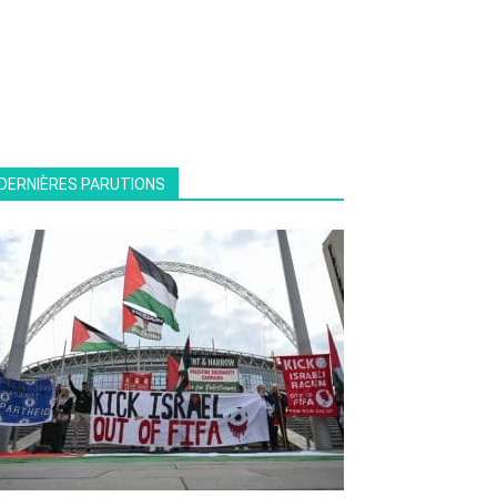
DERNIÈRES PARUTIONS