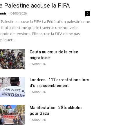
a Palestine accuse la FIFA
nnis
-
04/08/2026
0
 Palestine accuse la FIFA La Fédération palestinienne
 football estime qu'elle traverse une nouvelle
riode de tensions. Elle accuse la FIFA de ne pas
pliquer...
Ceuta au cœur de la crise
migratoire
03/08/2026
Londres : 117 arrestations lors
d’un rassemblement
03/08/2026
Manifestation à Stockholm
pour Gaza
03/08/2026